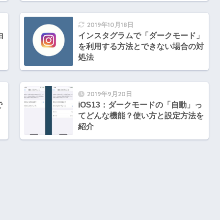
2019年10月18日
白
インスタグラムで「ダークモード」
を利用する方法とできない場合の対
処法
2019年9月20日
で
iOS13：ダークモードの「自動」っ
てどんな機能？使い方と設定方法を
紹介