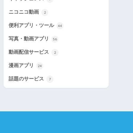
ニコニコ動画
2
便利アプリ・ツール
44
写真・動画アプリ
56
動画配信サービス
2
漫画アプリ
24
話題のサービス
7