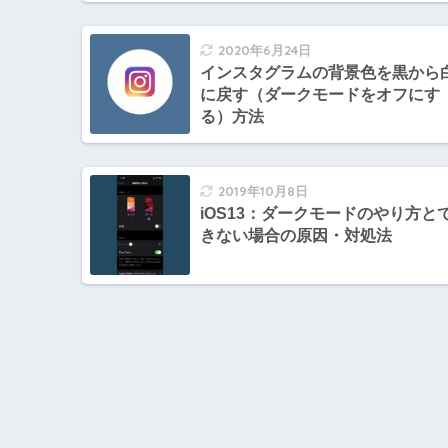
2020年6月24日
インスタグラムの背景色を黒から
に戻す（ダークモードをオフにす
る）方法
2019年10月8日
iOS13：ダークモードのやり方と
きない場合の原因・対処法