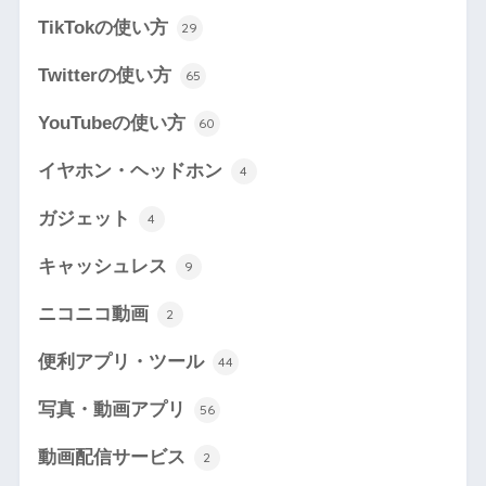
TikTokの使い方
29
Twitterの使い方
65
YouTubeの使い方
60
イヤホン・ヘッドホン
4
ガジェット
4
キャッシュレス
9
ニコニコ動画
2
便利アプリ・ツール
44
写真・動画アプリ
56
動画配信サービス
2