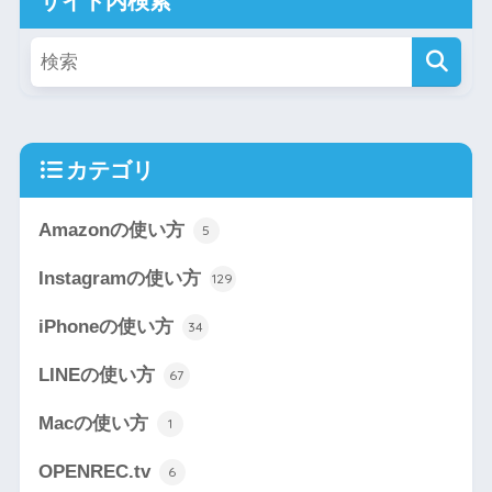
サイト内検索
カテゴリ
Amazonの使い方
5
Instagramの使い方
129
iPhoneの使い方
34
LINEの使い方
67
Macの使い方
1
OPENREC.tv
6