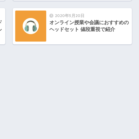
2020年5月20日
ド
オンライン授業や会議におすすめの
ル
ヘッドセット 値段重視で紹介