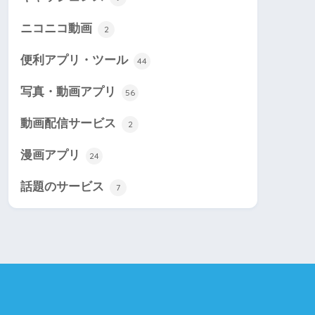
ニコニコ動画
2
便利アプリ・ツール
44
写真・動画アプリ
56
動画配信サービス
2
漫画アプリ
24
話題のサービス
7