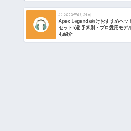
2020年6月24日
Apex Legends向けおすすめヘッ
セット5選 予算別・プロ愛用モデ
も紹介