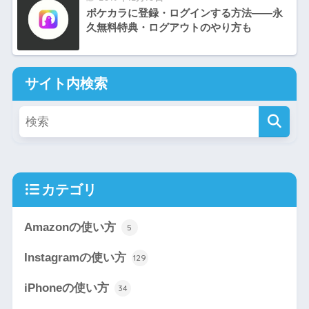
ポケカラに登録・ログインする方法——永
久無料特典・ログアウトのやり方も
サイト内検索
カテゴリ
Amazonの使い方
5
Instagramの使い方
129
iPhoneの使い方
34