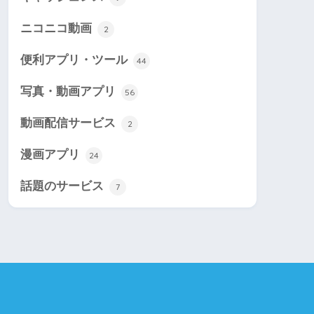
ニコニコ動画
2
便利アプリ・ツール
44
写真・動画アプリ
56
動画配信サービス
2
漫画アプリ
24
話題のサービス
7