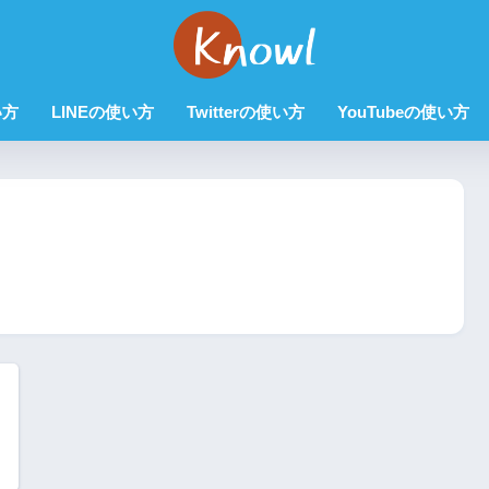
い方
LINEの使い方
Twitterの使い方
YouTubeの使い方