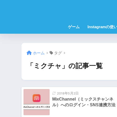
ゲーム
Instagramの使
ホーム
タグ
「ミクチャ」の記事一覧
2018年5月2日
MixChannel（ミックスチャンネ
ル）へのログイン・SNS連携方法