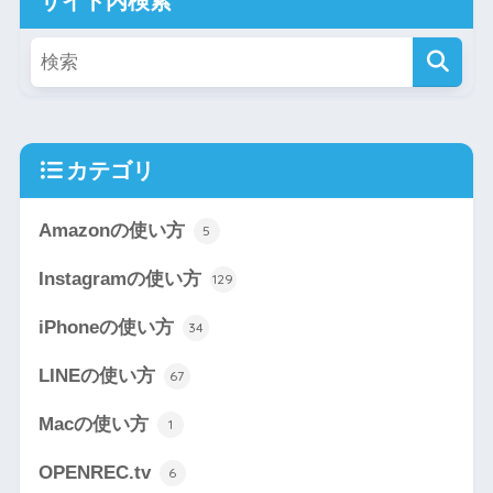
サイト内検索
カテゴリ
Amazonの使い方
5
Instagramの使い方
129
iPhoneの使い方
34
LINEの使い方
67
Macの使い方
1
OPENREC.tv
6