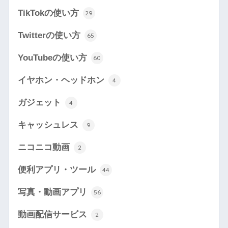
TikTokの使い方
29
Twitterの使い方
65
YouTubeの使い方
60
イヤホン・ヘッドホン
4
ガジェット
4
キャッシュレス
9
ニコニコ動画
2
便利アプリ・ツール
44
写真・動画アプリ
56
動画配信サービス
2