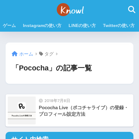
ゲーム
Instagramの使い方
LINEの使い方
Twitterの使い方
ホーム
タグ
「Pococha」の記事一覧
2018年7月8日
Pococha Live（ポコチャライブ）の登録・
プロフィール設定方法