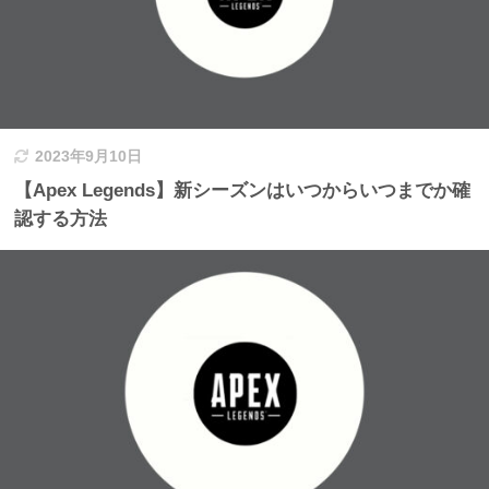
2023年9月10日
【Apex Legends】新シーズンはいつからいつまでか確
認する方法