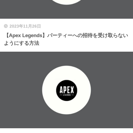
2023年11月26日
【Apex Legends】パーティーへの招待を受け取らない
ようにする方法