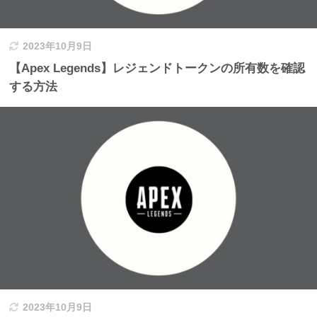
2023年10月9日
【Apex Legends】レジェンドトークンの所有数を確認
する方法
2023年10月9日