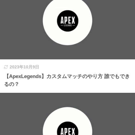
2023年10月9日
【ApexLegends】カスタムマッチのやり方 誰でもでき
るの？