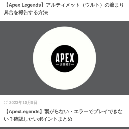
【Apex Legends】アルティメット（ウルト）の溜まり
具合を報告する方法
2023年10月9日
【ApexLegends】繋がらない・エラーでプレイできな
い？確認したいポイントまとめ