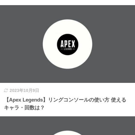
2023年10月9日
【Apex Legends】リングコンソールの使い方 使える
キャラ・回数は？