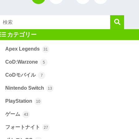
カテゴリー
Apex Legends
31
CoD:Warzone
5
CoDモバイル
7
Nintendo Switch
13
PlayStation
10
ゲーム
43
フォートナイト
27