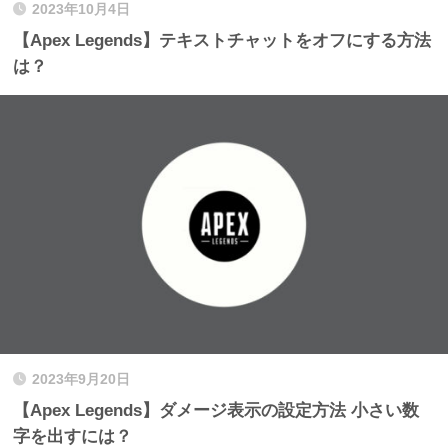
2023年10月4日
【Apex Legends】テキストチャットをオフにする方法
は？
2023年9月20日
【Apex Legends】ダメージ表示の設定方法 小さい数
字を出すには？