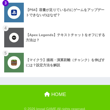
3
【PS4】容量が足りているのにゲームをアップデー
トできないのはなぜ？
4
【Apex Legends】テキストチャットをオフにする
方法は？
5
【マイクラ】描画・演算距離（チャンク）を伸ばす
には？設定方法を解説
HOME
© 2026 knowl GAME All rights reserved.