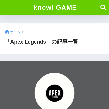
knowl GAME
ホーム
「Apex Legends」の記事一覧