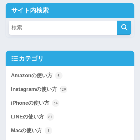
サイト内検索
カテゴリ
Amazonの使い方
5
Instagramの使い方
129
iPhoneの使い方
34
LINEの使い方
67
Macの使い方
1