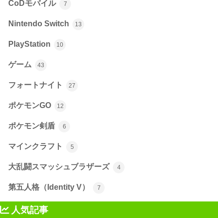
CoDモバイル
7
Nintendo Switch
13
PlayStation
10
ゲーム
43
フォートナイト
27
ポケモンGO
12
ポケモン剣盾
6
マインクラフト
5
大乱闘スマッシュブラザーズ
4
第五人格（Identity V）
7
人気記事