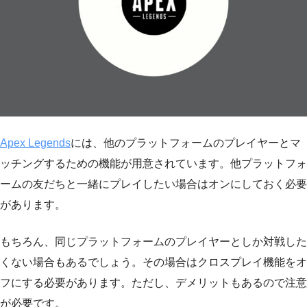
Apex Legends
には、他のプラットフォームのプレイヤーとマ
ッチングするための機能が用意されています。他プラットフォ
ームの友だちと一緒にプレイしたい場合はオンにしておく必要
があります。
もちろん、同じプラットフォームのプレイヤーとしか対戦した
くない場合もあるでしょう。その場合はクロスプレイ機能をオ
フにする必要があります。ただし、デメリットもあるので注意
が必要です。