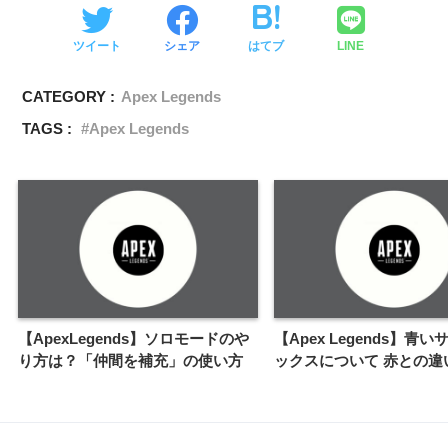
ツイート
シェア
はてブ
LINE
CATEGORY :
Apex Legends
TAGS :
Apex Legends
【ApexLegends】ソロモードのや
【Apex Legends】青
り方は？「仲間を補充」の使い方
ックスについて 赤との違