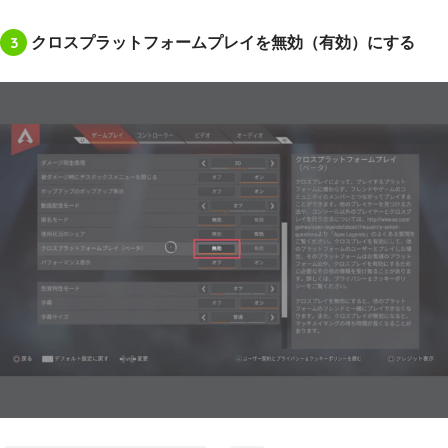
3
クロスプラットフォームプレイを無効（有効）にする