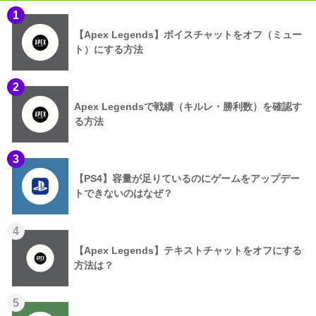
1
【Apex Legends】ボイスチャットをオフ（ミュー
ト）にする方法
2
Apex Legendsで戦績（キルレ・勝利数）を確認す
る方法
3
【PS4】容量が足りているのにゲームをアップデー
トできないのはなぜ？
4
【Apex Legends】テキストチャットをオフにする
方法は？
5