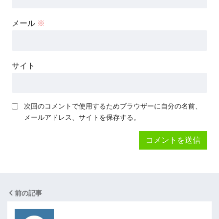
メール
※
サイト
次回のコメントで使用するためブラウザーに自分の名前、
メールアドレス、サイトを保存する。
前の記事