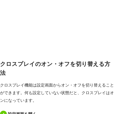
クロスプレイのオン・オフを切り替える方
法
クロスプレイ機能は設定画面からオン・オフを切り替えること
ができます。何も設定していない状態だと、クロスプレイはオ
ンになっています。