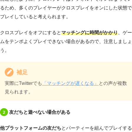
るため、多くのプレイヤーがクロスプレイをオンにした状態で
プレイしていると考えられます。
クロスプレイをオフにすると
マッチングに時間がかかり
、ゲー
ムをテンポよくプレイできない場合があるので、注意しましょ
う。
補足
実際にTwitterでも
「マッチングが遅くなる」
との声が複数
見られます。
2
友だちと遊べない場合がある
他プラットフォームの友だち
とパーティーを組んでプレイする