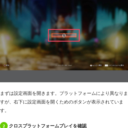
まずは設定画面を開きます。プラットフォームにより異なりま
すが、右下に設定画面を開くためのボタンが表示されていま
す。
2
クロスプラットフォームプレイを確認