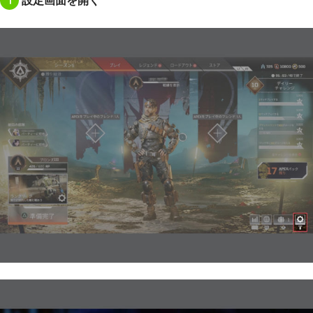
1
設定画面を開く