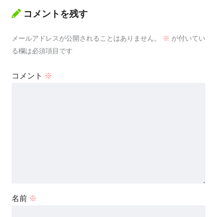
コメントを残す
メールアドレスが公開されることはありません。
※
が付いてい
る欄は必須項目です
コメント
※
名前
※