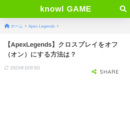
knowl GAME
ホーム
Apex Legends
【ApexLegends】クロスプレイをオフ
（オン）にする方法は？
2023年10月9日