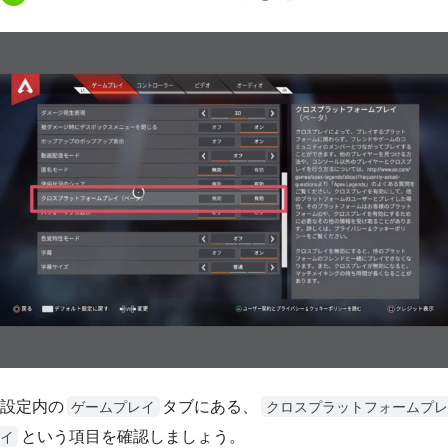
設定内の
タブにある、
ゲームプレイ
クロスプラットフォームプレ
という項目を確認しましょう。
イ