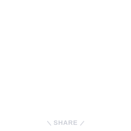
SHARE