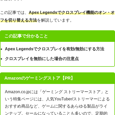
この記事では、
Apex Legendsでクロスプレイ機能のオン・オ
フを切り替える方法
を解説しています。
この記事で分かること
Apex Legendsでクロスプレイを有効/無効にする方法
クロスプレイを無効にした場合の注意点
Amazonのゲーミングストア【PR】
Amazon.co.jpには「ゲーミング ストリーマーストア」と
いう特集ページには、人気YouTuber/ストリーマーによる
おすすめ商品など、ゲームに関するあらゆる製品がライ
ンナップ。セールになっていることも多いので、定期的