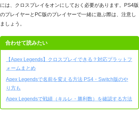
には、クロスプレイをオンにしておく必要があります。PS4版
のプレイヤーとPC版のプレイヤーで一緒に遊ぶ際は、注意し
ましょう。
合わせて読みたい
【Apex Legends】クロスプレイできる？対応プラットフ
ォームまとめ
Apex Legendsで名前を変える方法 PS4・Switch版のや
り方も
Apex Legendsで戦績（キルレ・勝利数）を確認する方法