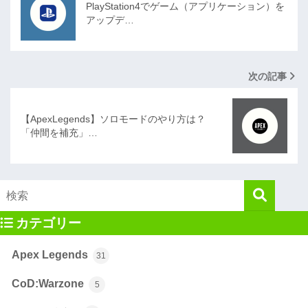
PlayStation4でゲーム（アプリケーション）を
アップデ…
次の記事
【ApexLegends】ソロモードのやり方は？
「仲間を補充」…
カテゴリー
Apex Legends
31
CoD:Warzone
5