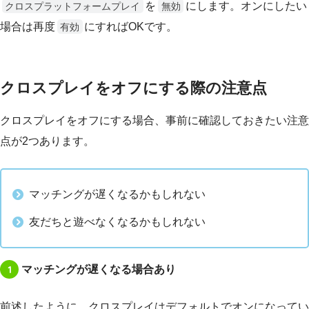
を
にします。オンにしたい
クロスプラットフォームプレイ
無効
場合は再度
にすればOKです。
有効
クロスプレイをオフにする際の注意点
クロスプレイをオフにする場合、事前に確認しておきたい注意
点が2つあります。
マッチングが遅くなるかもしれない
友だちと遊べなくなるかもしれない
1
マッチングが遅くなる場合あり
前述したように、クロスプレイはデフォルトでオンになってい