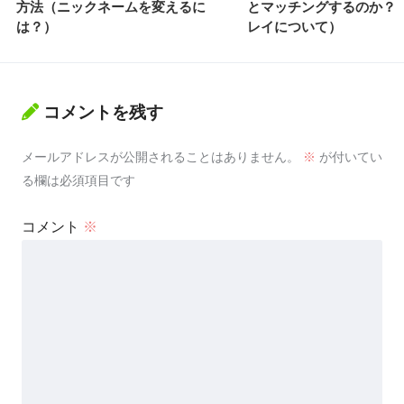
方法（ニックネームを変えるに
とマッチングするのか？
は？）
レイについて）
コメントを残す
メールアドレスが公開されることはありません。
※
が付いてい
る欄は必須項目です
コメント
※