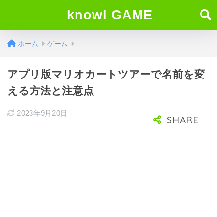
knowl GAME
ホーム
ゲーム
アプリ版マリオカートツアーで名前を変
える方法と注意点
2023年9月20日