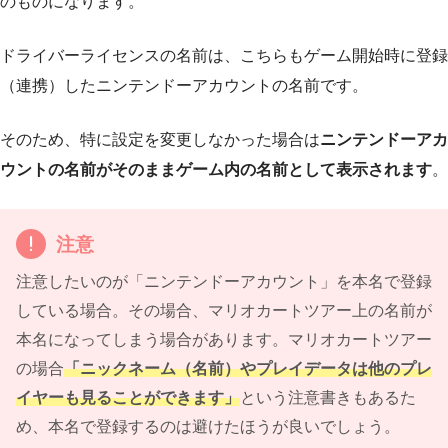
のものになります。
ドライバーライセンスの名前は、こちらもゲーム開始時に登録
（連携）したニンテンドーアカウントの名前です。
そのため、特に設定を変更しなかった場合は
ニンテンドーアカ
ウントの名前がそのままゲーム内の名前として表示されます
。
注意
注意したいのが「ニンテンドーアカウント」を本名で登録
している場合。その場合、マリオカートツアー上の名前が
本名になってしまう場合があります。マリオカートツアー
の場合
「ニックネーム（名前）やプレイデータは他のプレ
イヤーも見ることができます」
という注意書きもあるた
め、本名で登録するのは避けたほうが良いでしょう。