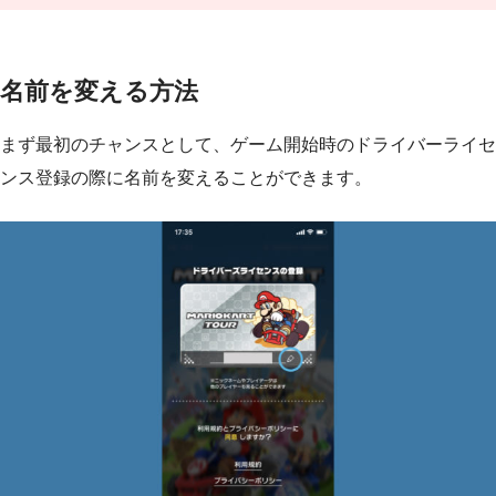
名前を変える方法
まず最初のチャンスとして、ゲーム開始時のドライバーライセ
ンス登録の際に名前を変えることができます。