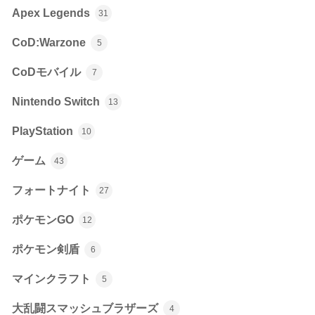
Apex Legends
31
CoD:Warzone
5
CoDモバイル
7
Nintendo Switch
13
PlayStation
10
ゲーム
43
フォートナイト
27
ポケモンGO
12
ポケモン剣盾
6
マインクラフト
5
大乱闘スマッシュブラザーズ
4