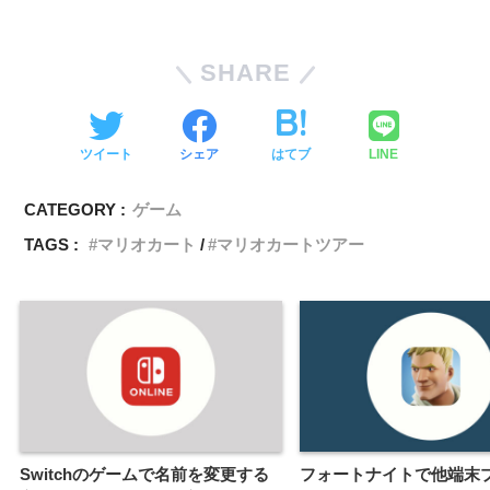
SHARE
ツイート
シェア
はてブ
LINE
CATEGORY :
ゲーム
TAGS :
マリオカート
マリオカートツアー
Switchのゲームで名前を変更する
フォートナイトで他端末