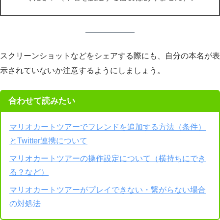
スクリーンショットなどをシェアする際にも、自分の本名が表
示されていないか注意するようにしましょう。
合わせて読みたい
マリオカートツアーでフレンドを追加する方法（条件）
とTwitter連携について
マリオカートツアーの操作設定について（横持ちにでき
る？など）
マリオカートツアーがプレイできない・繋がらない場合
の対処法