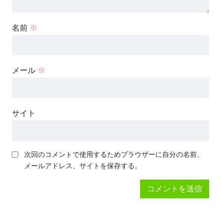
名前
※
メール
※
サイト
次回のコメントで使用するためブラウザーに自分の名前、
メールアドレス、サイトを保存する。