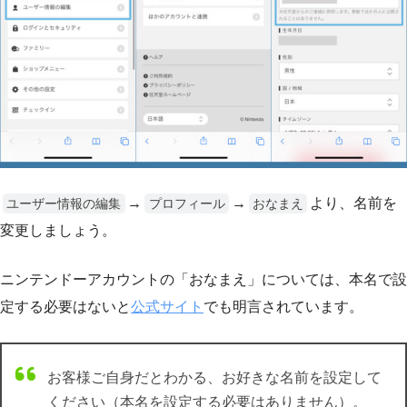
→
→
より、名前を
ユーザー情報の編集
プロフィール
おなまえ
変更しましょう。
ニンテンドーアカウントの「おなまえ」については、本名で設
定する必要はないと
公式サイト
でも明言されています。
お客様ご自身だとわかる、お好きな名前を設定して
ください（本名を設定する必要はありません）。