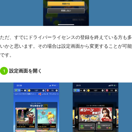
ただ、すでにドライバーライセンスの登録を終えている方も多
いかと思います。その場合は設定画面から変更することが可能
です。
1
設定画面を開く