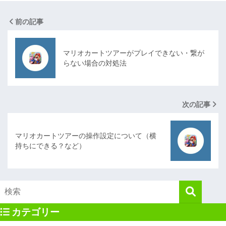
前の記事
マリオカートツアーがプレイできない・繋が
らない場合の対処法
次の記事
マリオカートツアーの操作設定について（横
持ちにできる？など）
カテゴリー