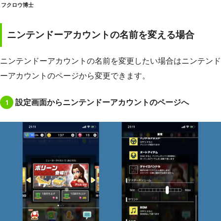
フクロウ博士
ニンテンドーアカウントの名前を変える場合
ニンテンドーアカウントの名前を変更したい場合はニンテンド
ーアカウントのページから変更できます。
1
設定画面からニンテンドーアカウントのページへ