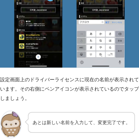
設定画面上のドライバーライセンスに現在の名前が表示されて
います。その右側にペンアイコンが表示されているのでタップ
しましょう。
あとは新しい名前を入力して、変更完了です。