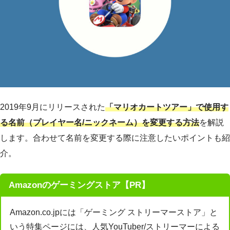
2019年9月にリリースされた
「マリオカートツアー」で使用す
る名前（プレイヤー名/ニックネーム）を変更する方法
を解説
します。合わせて名前を変更する際に注意したいポイントも紹
介。
Amazonのゲーミングストア【PR】
Amazon.co.jpには「ゲーミング ストリーマーストア」と
いう特集ページには、人気YouTuber/ストリーマーによる