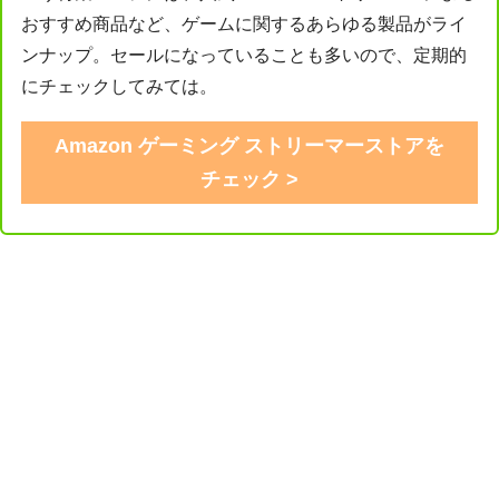
おすすめ商品など、ゲームに関するあらゆる製品がライ
ンナップ。セールになっていることも多いので、定期的
にチェックしてみては。
Amazon ゲーミング ストリーマーストアを
チェック >