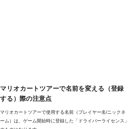
マリオカートツアーで名前を変える（登録
する）際の注意点
マリオカートツアーで使用する名前（プレイヤー名/ニックネ
ーム）は、ゲーム開始時に登録した「ドライバーライセンス」