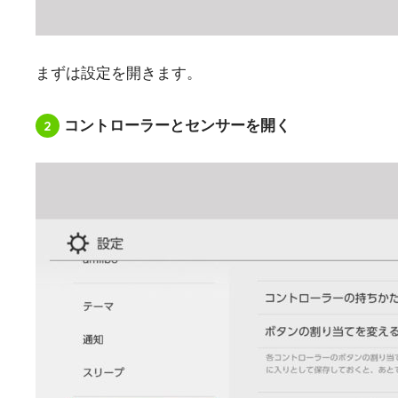
まずは設定を開きます。
2
コントローラーとセンサーを開く