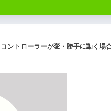
方 コントローラーが変・勝手に動く場