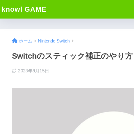
knowl GAME
ホーム
Nintendo Switch
Switchのスティック補正のやり
2023年9月15日