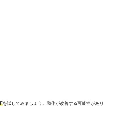
正
を試してみましょう。動作が改善する可能性があり