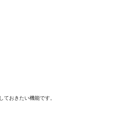
しておきたい機能です。