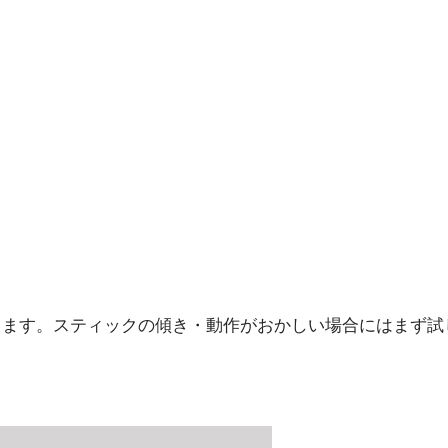
ります。スティックの傾き・動作がおかしい場合にはまず試