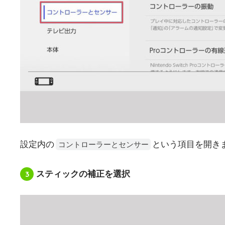
設定内の
という項目を開き
コントローラーとセンサー
3
スティックの補正を選択