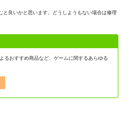
むと良いかと思います。どうしようもない場合は修理
ーマーによるおすすめ商品など、ゲームに関するあらゆる