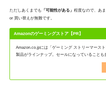
ただしあくまでも
「可能性がある」
程度なので、あま
or 買い替えが無難です。
Amazonのゲーミングストア【PR】
Amazon.co.jpには「ゲーミング ストリーマ
製品がラインナップ。セールになっていることも