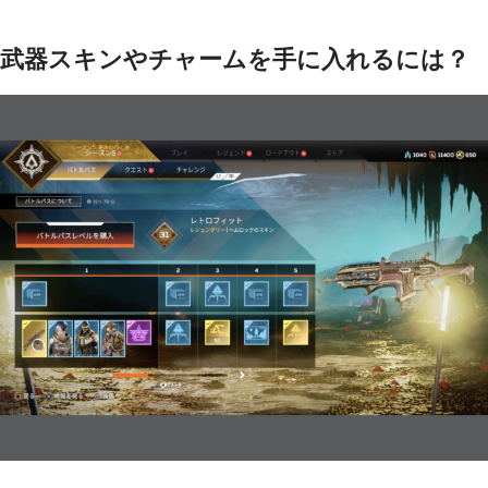
武器スキンやチャームを手に入れるには？