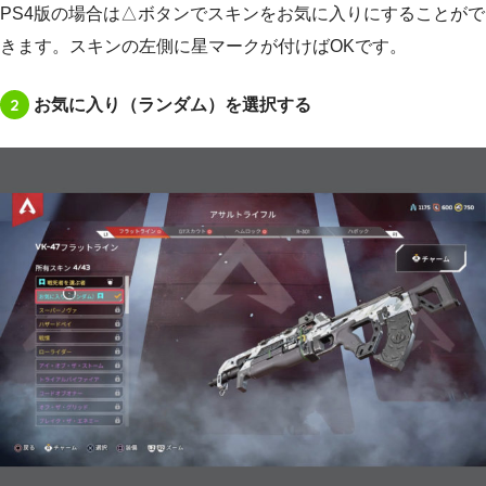
PS4版の場合は△ボタンでスキンをお気に入りにすることがで
きます。スキンの左側に星マークが付けばOKです。
2
お気に入り（ランダム）を選択する