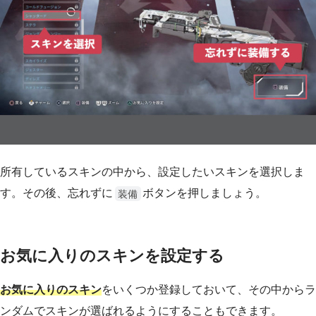
所有しているスキンの中から、設定したいスキンを選択しま
す。その後、忘れずに
ボタンを押しましょう。
装備
お気に入りのスキンを設定する
お気に入りのスキン
をいくつか登録しておいて、その中からラ
ンダムでスキンが選ばれるようにすることもできます。