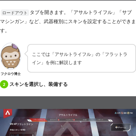
タブを開きます。「アサルトライフル」「サブ
ロードアウト
マシンガン」など、武器種別にスキンを設定することができま
す。
ここでは「アサルトライフル」の「フラットラ
イン」を例に解説します
フクロウ博士
2
スキンを選択し、装備する