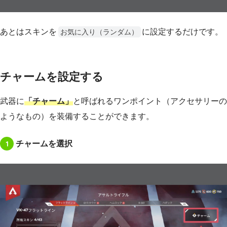
あとはスキンを
に設定するだけです。
お気に入り（ランダム）
チャームを設定する
武器に
「チャーム」
と呼ばれるワンポイント（アクセサリーの
ようなもの）を装備することができます。
1
チャームを選択