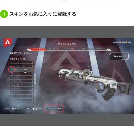
1
スキンをお気に入りに登録する