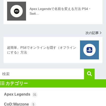
Apex Legendsで名前を変える方法 PS4・
Swit…
次の記事
超簡単、PS4でオンラインを隠す（オフライン
にする）方法
カテゴリー
Apex Legends
31
CoD:Warzone
5