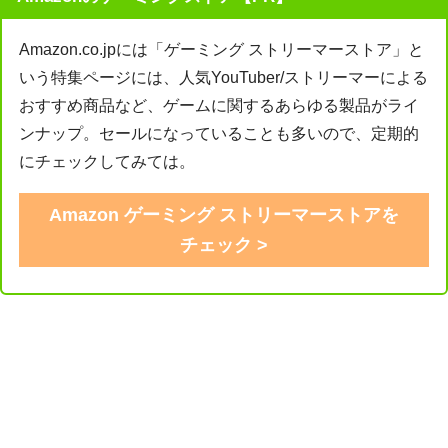
Amazon.co.jpには「ゲーミング ストリーマーストア」と
いう特集ページには、人気YouTuber/ストリーマーによる
おすすめ商品など、ゲームに関するあらゆる製品がライ
ンナップ。セールになっていることも多いので、定期的
にチェックしてみては。
Amazon ゲーミング ストリーマーストアを
チェック >