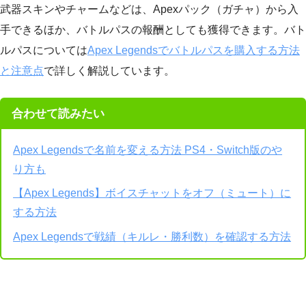
武器スキンやチャームなどは、Apexパック（ガチャ）から入
手できるほか、バトルパスの報酬としても獲得できます。バト
ルパスについては
Apex Legendsでバトルパスを購入する方法
と注意点
で詳しく解説しています。
合わせて読みたい
Apex Legendsで名前を変える方法 PS4・Switch版のや
り方も
【Apex Legends】ボイスチャットをオフ（ミュート）に
する方法
Apex Legendsで戦績（キルレ・勝利数）を確認する方法