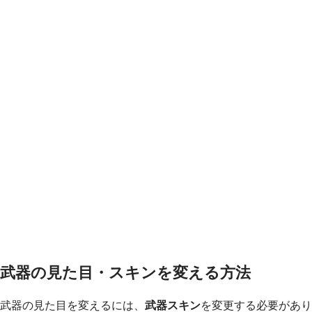
武器の見た目・スキンを変える方法
武器の見た目を変えるには、
武器スキン
を変更する必要があり