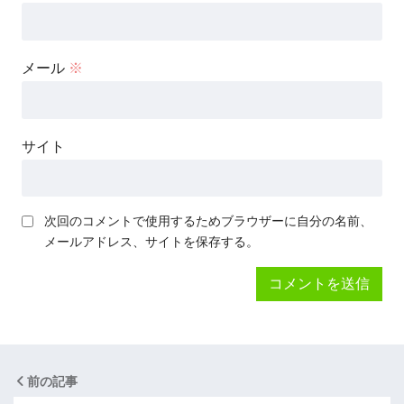
メール
※
サイト
次回のコメントで使用するためブラウザーに自分の名前、
メールアドレス、サイトを保存する。
前の記事