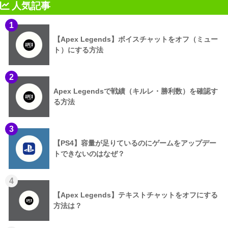
人気記事
1
【Apex Legends】ボイスチャットをオフ（ミュー
ト）にする方法
2
Apex Legendsで戦績（キルレ・勝利数）を確認す
る方法
3
【PS4】容量が足りているのにゲームをアップデー
トできないのはなぜ？
4
【Apex Legends】テキストチャットをオフにする
方法は？