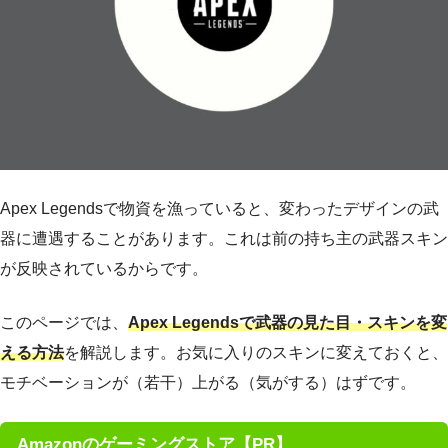
Apex Legendsで物資を漁っていると、変わったデザインの武
器に遭遇することがあります。これは前の持ち主の武器スキン
が反映されているからです。
このページでは、
Apex Legendsで武器の見た目・スキンを変
える方法
を解説します。お気に入りのスキンに変えておくと、
モチベーションが（若干）上がる（気がする）はずです。
Amazonのゲーミングストア【PR】