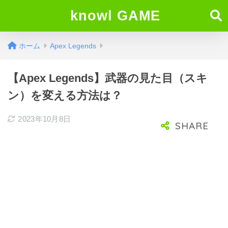
knowl GAME
ホーム
Apex Legends
【Apex Legends】武器の見た目（スキ
ン）を変える方法は？
2023年10月8日