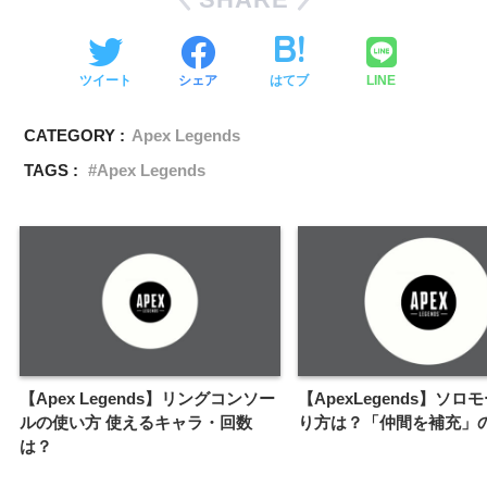
ツイート
シェア
はてブ
LINE
CATEGORY :
Apex Legends
TAGS :
Apex Legends
【Apex Legends】リングコンソー
【ApexLegends】ソロ
ルの使い方 使えるキャラ・回数
り方は？「仲間を補充」
は？