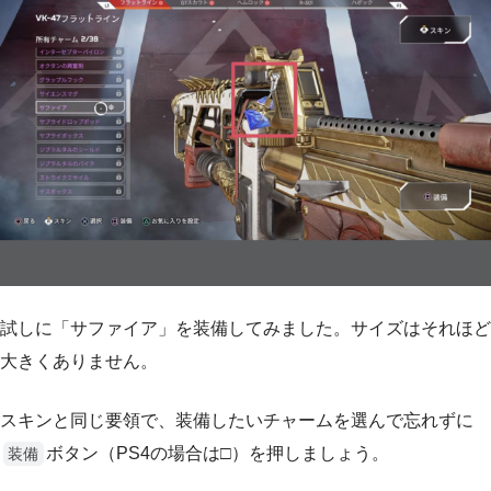
試しに「サファイア」を装備してみました。サイズはそれほど
大きくありません。
スキンと同じ要領で、装備したいチャームを選んで忘れずに
ボタン（PS4の場合は□）を押しましょう。
装備