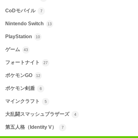
CoDモバイル
7
Nintendo Switch
13
PlayStation
10
ゲーム
43
フォートナイト
27
ポケモンGO
12
ポケモン剣盾
6
マインクラフト
5
大乱闘スマッシュブラザーズ
4
第五人格（Identity V）
7