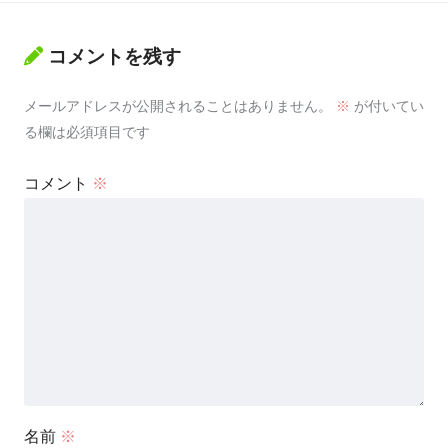
コメントを残す
メールアドレスが公開されることはありません。
※
が付いてい
る欄は必須項目です
コメント
※
名前
※