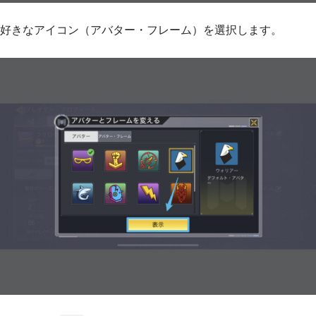
好きなアイコン（アバター・フレーム）を選択します。