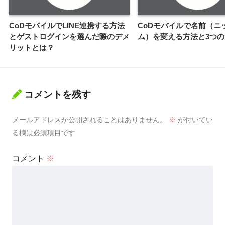
CoDモバイルでLINE連携する方法
CoDモバイルで名前（ニ
とゲストログインを選んだ際のデメ
ム）を変える方法と3つ
リットとは？
コメントを残す
メールアドレスが公開されることはありません。
※
が付いてい
る欄は必須項目です
コメント
※