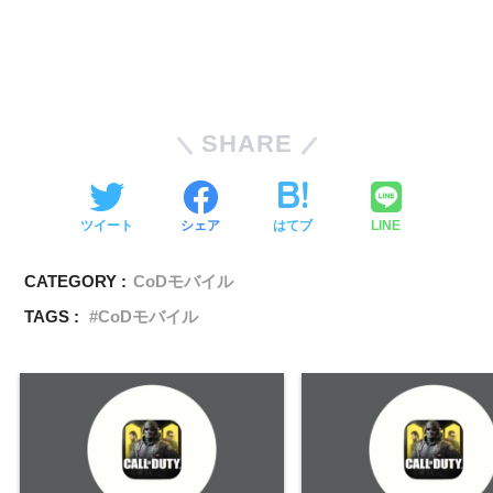
SHARE
ツイート
シェア
はてブ
LINE
CATEGORY :
CoDモバイル
TAGS :
CoDモバイル