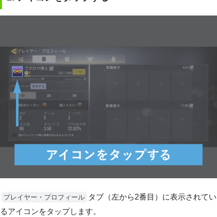
タブ（左から2番目）に表示されてい
プレイヤー・プロフィール
るアイコンをタップします。