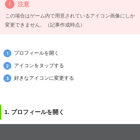
注意
この場合はゲーム内で用意されているアイコン画像にしか
変更できません。（記事作成時点）
プロフィールを開く
アイコンをタップする
好きなアイコンに変更する
1.
プロフィールを開く