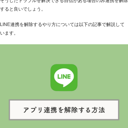
そうしたトラブルを解決できる自信がある場合のみ連携を解除
すると良いでしょう。
LINE連携を解除するやり方については以下の記事で解説して
います。