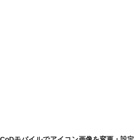
CoDモバイルでアイコン画像を変更・設定