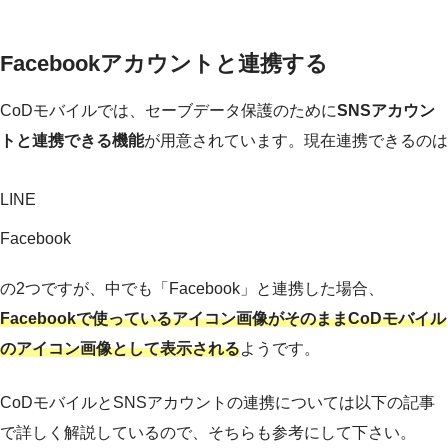
Facebookアカウントと連携する
CoDモバイルでは、セーブデータ保護のために
SNSアカウン
トと連携できる機能
が用意されています。現在連携できるのは
LINE
Facebook
の2つですが、中でも「Facebook」と連携した場合、
Facebookで使っているアイコン画像がそのままCoDモバイル
のアイコン画像として表示される
ようです。
CoDモバイルとSNSアカウントの連携については以下の記事
で詳しく解説しているので、そちらも参考にして下さい。