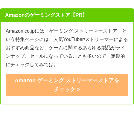
Amazonのゲーミングストア【PR】
Amazon.co.jpには「ゲーミング ストリーマーストア」と
いう特集ページには、人気YouTuber/ストリーマーによる
おすすめ商品など、ゲームに関するあらゆる製品がライ
ンナップ。セールになっていることも多いので、定期的
にチェックしてみては。
Amazon ゲーミング ストリーマーストアを
チェック >