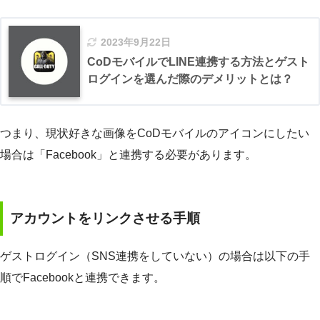
2023年9月22日
CoDモバイルでLINE連携する方法とゲスト
ログインを選んだ際のデメリットとは？
つまり、現状好きな画像をCoDモバイルのアイコンにしたい
場合は「Facebook」と連携する必要があります。
アカウントをリンクさせる手順
ゲストログイン（SNS連携をしていない）の場合は以下の手
順でFacebookと連携できます。