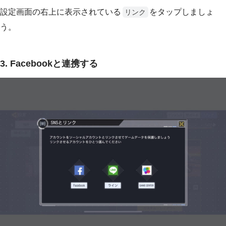
設定画面の右上に表示されている
をタップしましょ
リンク
う。
3. Facebookと連携する