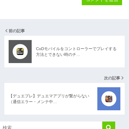
前の記事
CoDモバイルをコントローラーでプレイする
方法とできない時のチ…
次の記事
【デュエプレ】デュエマアプリが繋がらない
（通信エラー・メンテ中…