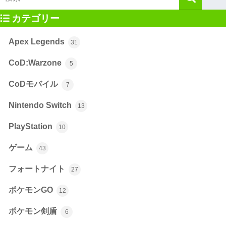
カテゴリー
Apex Legends
31
CoD:Warzone
5
CoDモバイル
7
Nintendo Switch
13
PlayStation
10
ゲーム
43
フォートナイト
27
ポケモンGO
12
ポケモン剣盾
6