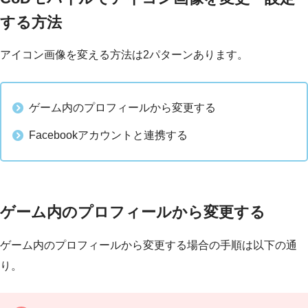
する方法
アイコン画像を変える方法は2パターンあります。
ゲーム内のプロフィールから変更する
Facebookアカウントと連携する
ゲーム内のプロフィールから変更する
ゲーム内のプロフィールから変更する場合の手順は以下の通
り。