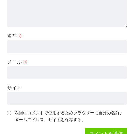
名前
※
メール
※
サイト
次回のコメントで使用するためブラウザーに自分の名前、
メールアドレス、サイトを保存する。