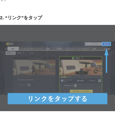
2. “リンク”をタップ