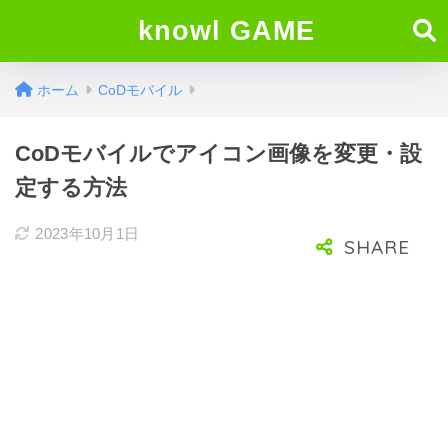
knowl GAME
ホーム
CoDモバイル
CoDモバイルでアイコン画像を変更・設
定する方法
2023年10月1日