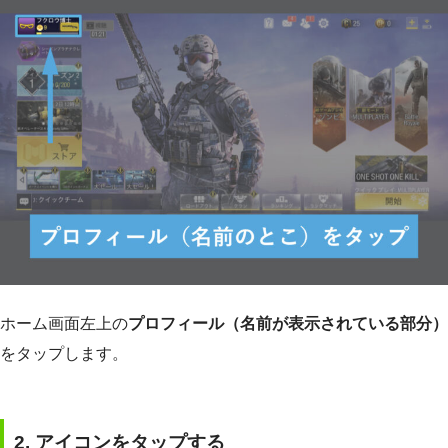
ホーム画面左上の
プロフィール（名前が表示されている部分）
をタップします。
2.
アイコンをタップする