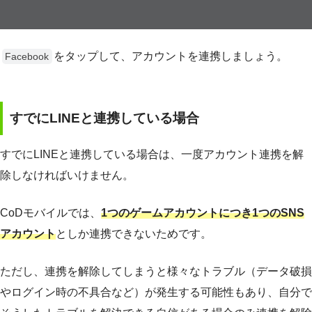
をタップして、アカウントを連携しましょう。
Facebook
すでにLINEと連携している場合
すでにLINEと連携している場合は、一度アカウント連携を解
除しなければいけません。
CoDモバイルでは、
1つのゲームアカウントにつき1つのSNS
アカウント
としか連携できないためです。
ただし、連携を解除してしまうと様々なトラブル（データ破損
やログイン時の不具合など）が発生する可能性もあり、自分で