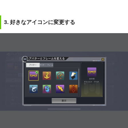
3.
好きなアイコンに変更する