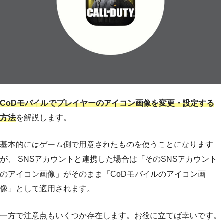
CoDモバイルでプレイヤーのアイコン画像を変更・設定する
方法
を解説します。
基本的にはゲーム側で用意されたものを使うことになります
が、 SNSアカウントと連携した場合は「そのSNSアカウント
のアイコン画像」がそのまま「CoDモバイルのアイコン画
像」として適用されます。
一方で注意点もいくつか存在します。お役に立てば幸いです。