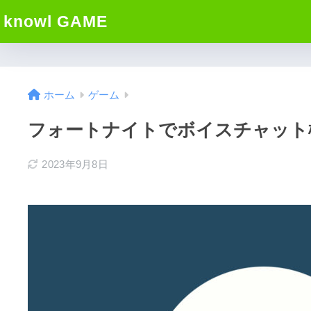
knowl GAME
ホーム
ゲーム
フォートナイトでボイスチャット
2023年9月8日