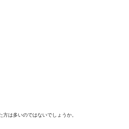
た方は多いのではないでしょうか。