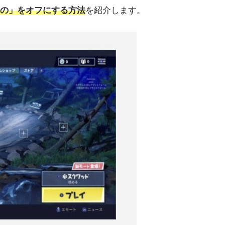
もの」をオフにする方法
を紹介します。