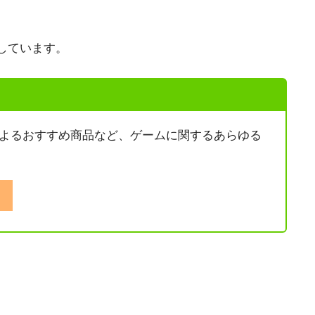
しています。
ーマーによるおすすめ商品など、ゲームに関するあらゆる