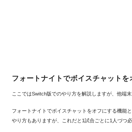
フォートナイトでボイスチャットを
ここではSwitch版でのやり方を解説しますが、他
フォートナイトでボイスチャットをオフにする機能と
やり方もありますが、これだと1試合ごとに1人づつ