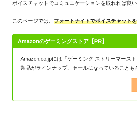
ボイスチャットでコミュニケーションを取れれば良い
このページでは、
フォートナイトでボイスチャットを
Amazonのゲーミングストア【PR】
Amazon.co.jpには「ゲーミング ストリーマ
製品がラインナップ。セールになっていることも