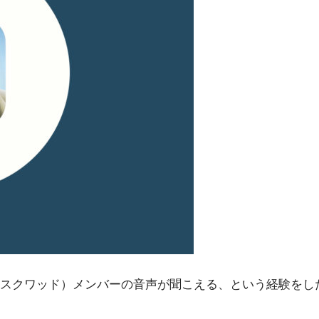
スクワッド）メンバーの音声が聞こえる、という経験をし