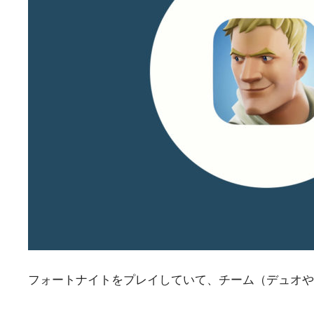
フォートナイトをプレイしていて、チーム（デュオや