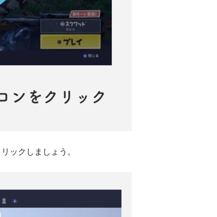
クリックしましょう。