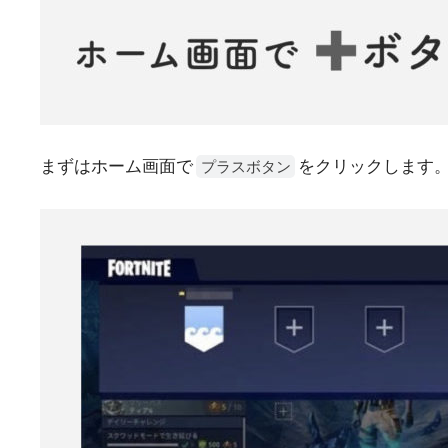
まずはホーム画面で
をクリックします
プラスボタン