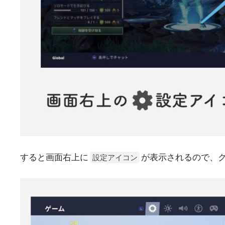
すると画面右上に
が表示されるので、
設定アイコン