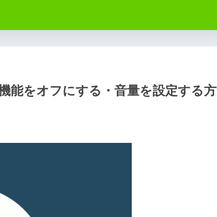
機能をオフにする・音量を設定する方