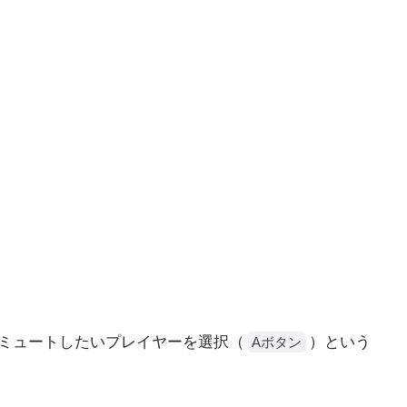
ミュートしたいプレイヤーを選択（
）という
Aボタン