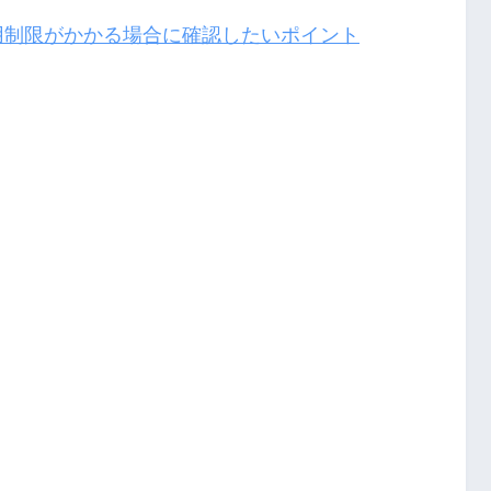
利用制限がかかる場合に確認したいポイント