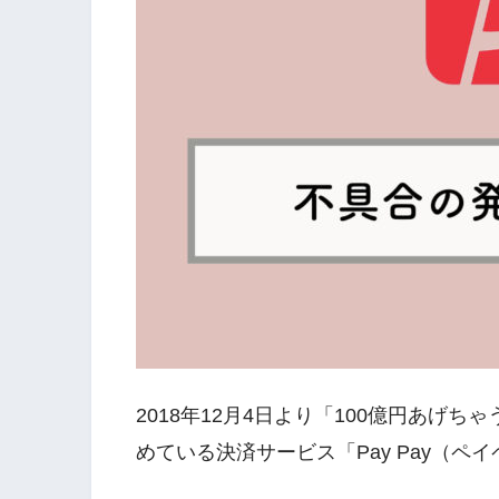
2018年12月4日より「100億円あげ
めている決済サービス「Pay Pay（ペ