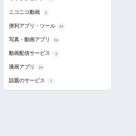
ニコニコ動画
2
便利アプリ・ツール
44
写真・動画アプリ
56
動画配信サービス
2
漫画アプリ
24
話題のサービス
7