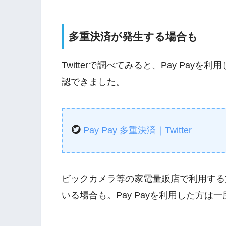
多重決済が発生する場合も
Twitterで調べてみると、Pay Payを利
認できました。
Pay Pay 多重決済｜Twitter
ビックカメラ等の家電量販店で利用する
いる場合も。Pay Payを利用した方