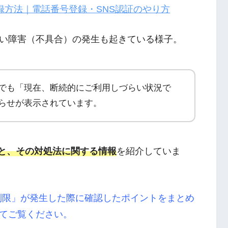
登録方法｜電話番号登録・SNS認証のやり方
い障害（不具合）の発生も起きている様子。
でも「現在、断続的にご利用しづらい状況で
らせが表示されています。
具合と、その対処法に関する情報
を紹介していま
用制限」が発生した際に確認したポイントをまとめ
てご覧ください。