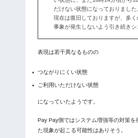
い状態に、また18時14分頃から1
だけない状態になっておりました
現在は復旧しておりますが、多く
事象が発生しないよう引き続きシ
表現は若干異なるものの
つながりにくい状態
ご利用いただけない状態
になっていたようです。
Pay Pay側ではシステム増強等の対
た現象が起こる可能性はありそう。