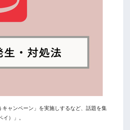
ちゃうキャンペーン」を実施しするなど、話題を集
イペイ）」。