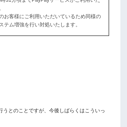
8時31分頃までPayPayサービスがご利用いた
。
のお客様にご利用いただいているため同様の
ステム増強を行い対処いたします。
策を行うとのことですが、今後しばらくはこういっ