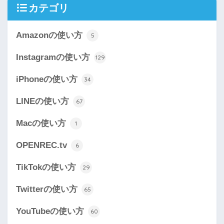
カテゴリ
Amazonの使い方
5
Instagramの使い方
129
iPhoneの使い方
34
LINEの使い方
67
Macの使い方
1
OPENREC.tv
6
TikTokの使い方
29
Twitterの使い方
65
YouTubeの使い方
60