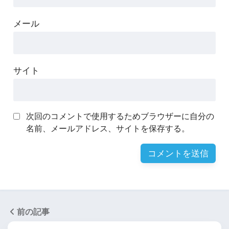
メール
サイト
次回のコメントで使用するためブラウザーに自分の
名前、メールアドレス、サイトを保存する。
前の記事