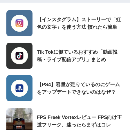
【インスタグラム】ストーリーで「虹
色の文字」を使う方法 慣れたら簡単
Tik Tokに似ているおすすめ「動画投
稿・ライブ配信アプリ」まとめ
【PS4】容量が足りているのにゲーム
をアップデートできないのはなぜ？
FPS Freek Vortexレビュー FPS向け王
道フリーク、迷ったらまずはコレ