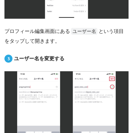
プロフィール編集画面にある
という項目
ユーザー名
をタップして開きます。
ユーザー名を変更する
3