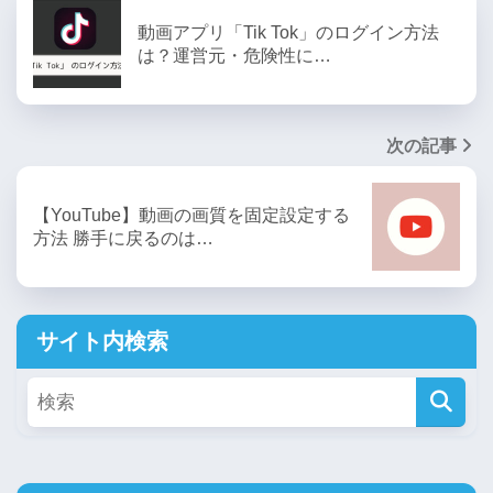
動画アプリ「Tik Tok」のログイン方法
は？運営元・危険性に…
次の記事
【YouTube】動画の画質を固定設定する
方法 勝手に戻るのは…
サイト内検索