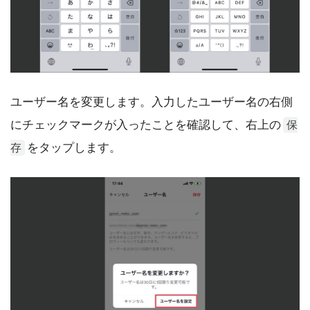
ユーザー名を変更します。入力したユーザー名の右側
にチェックマークが入ったことを確認して、右上の
保
をタップします。
存