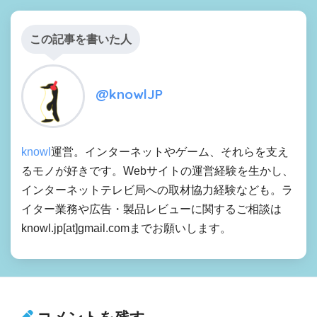
この記事を書いた人
@knowlJP
knowl
運営。インターネットやゲーム、それらを支え
るモノが好きです。Webサイトの運営経験を生かし、
インターネットテレビ局への取材協力経験なども。ラ
イター業務や広告・製品レビューに関するご相談は
knowl.jp[at]gmail.comまでお願いします。