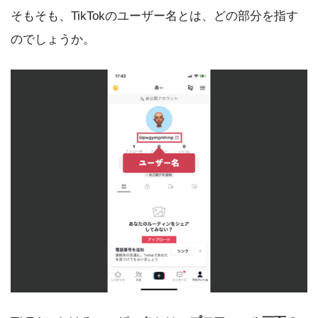
そもそも、TikTokのユーザー名とは、どの部分を指す
のでしょうか。