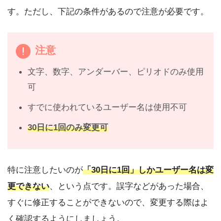
す。ただし、下記の条件があるので注意が必要です。
注意
文字、数字、アンダーバー、ピリオドのみ使用
可
すでに使われているユーザー名は使用不可
30日に1回のみ変更可
特に注意したいのが
「30日に1回」しかユーザー名は変
更できない
、という点です。誤字などがあった場合、
すぐに修正することができないので、変更する際はよ
く確認するようにしましょう。