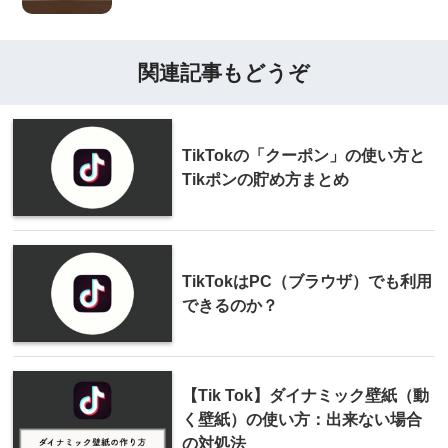
関連記事もどうぞ
TikTokの「クーポン」の使い方と
Tikポンの貯め方まとめ
TikTokはPC（ブラウザ）でも利用
できるのか？
【Tik Tok】ダイナミック壁紙（動
く壁紙）の使い方：出来ない場合
の対処法