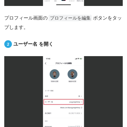
プロフィール画面の
ボタンをタッ
プロフィールを編集
プします。
ユーザー名 を開く
2