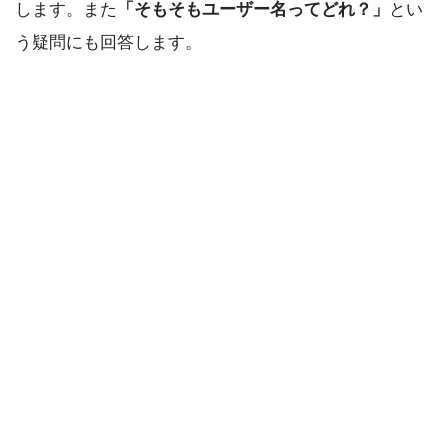
します。また
「そもそもユーザー名ってどれ？」
とい
う疑問にも回答します。