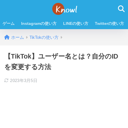
ゲーム
Instagramの使い方
LINEの使い方
Twitterの使い方
ホーム
TikTokの使い方
【TikTok】ユーザー名とは？自分のID
を変更する方法
2023年3月5日