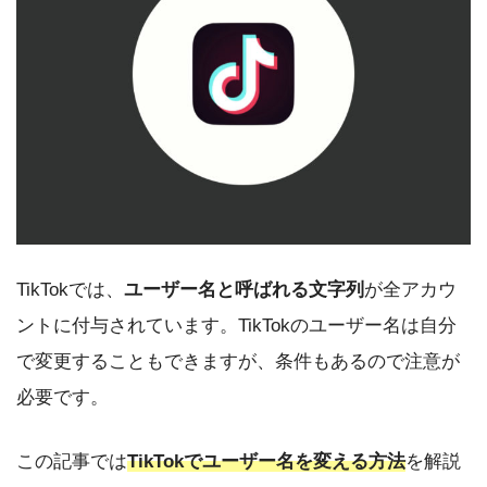
TikTokでは、
ユーザー名と呼ばれる文字列
が全アカウ
ントに付与されています。TikTokのユーザー名は自分
で変更することもできますが、条件もあるので注意が
必要です。
この記事では
TikTokでユーザー名を変える方法
を解説