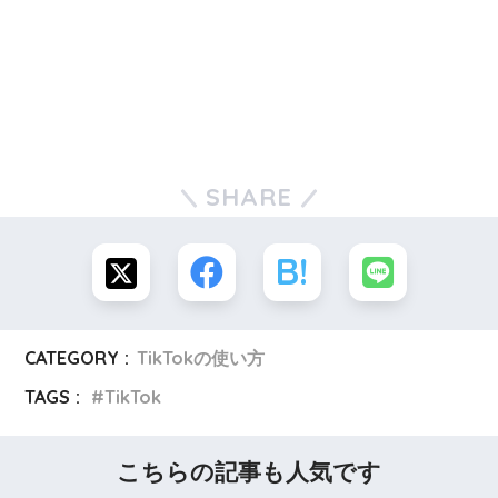
SHARE
CATEGORY :
TikTokの使い方
TAGS :
TikTok
こちらの記事も人気です