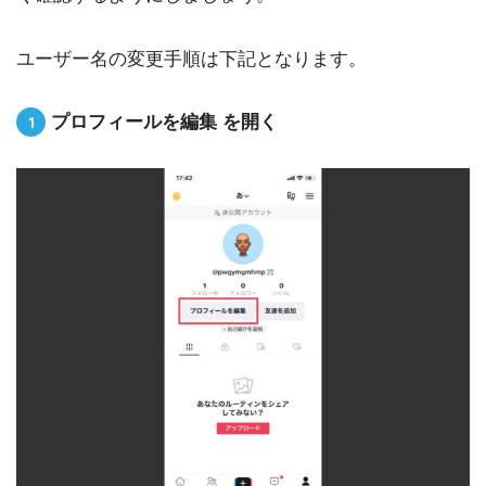
ユーザー名の変更手順は下記となります。
プロフィールを編集 を開く
1