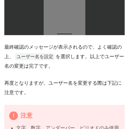
最終確認のメッセージが表示されるので、よく確認の
上、
を選択します。以上でユーザー
ユーザー名を設定
名の変更は完了です。
再度となりますが、ユーザー名を変更する際は下記に
注意です。
注意
文字、数字、アンダーバー、ピリオドのみ使用