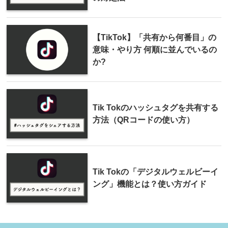
【TikTok】「共有から何番目」の
意味・やり方 何順に並んでいるの
か?
Tik Tokのハッシュタグを共有する
方法（QRコードの使い方）
Tik Tokの「デジタルウェルビーイ
ング」機能とは？使い方ガイド