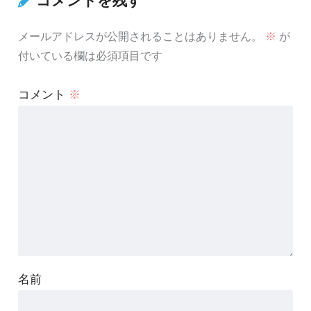
コメントを残す
メールアドレスが公開されることはありません。
※
が
付いている欄は必須項目です
コメント
※
名前