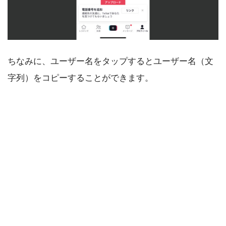
ちなみに、ユーザー名をタップするとユーザー名（文
字列）をコピーすることができます。