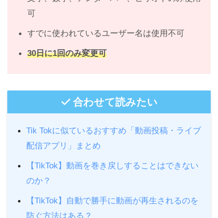
可
すでに使われているユーザー名は使用不可
30日に1回のみ変更可
合わせて読みたい
Tik Tokに似ているおすすめ「動画投稿・ライブ
配信アプリ」まとめ
【TikTok】動画を巻き戻しすることはできない
のか？
【TikTok】自動で勝手に動画が再生されるのを
防ぐ方法はある？