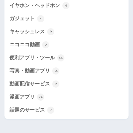
イヤホン・ヘッドホン
4
ガジェット
4
キャッシュレス
9
ニコニコ動画
2
便利アプリ・ツール
44
写真・動画アプリ
56
動画配信サービス
2
漫画アプリ
24
話題のサービス
7