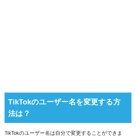
TikTokのユーザー名を変更する方
法は？
TikTokのユーザー名は自分で変更することができま