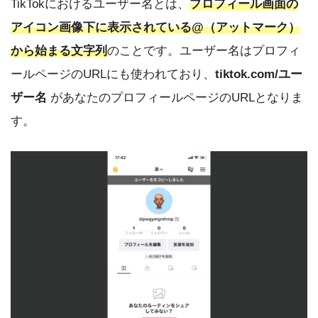
TikTokにおけるユーザー名とは、
プロフィール画面の
アイコン画像下に表示されている@（アットマーク）
から始まる文字列
のことです。ユーザー名はプロフィ
ールページのURLにも使われており、
tiktok.com/ユー
ザー名
があなたのプロフィールページのURLとなりま
す。