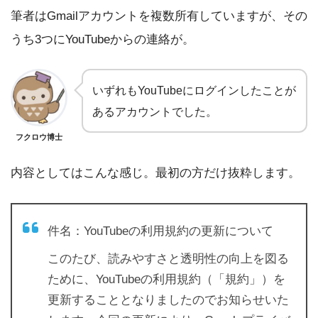
筆者はGmailアカウントを複数所有していますが、その
うち3つにYouTubeからの連絡が。
いずれもYouTubeにログインしたことが
あるアカウントでした。
フクロウ博士
内容としてはこんな感じ。最初の方だけ抜粋します。
件名：YouTubeの利用規約の更新について
このたび、読みやすさと透明性の向上を図る
ために、YouTubeの利用規約（「規約」）を
更新することとなりましたのでお知らせいた