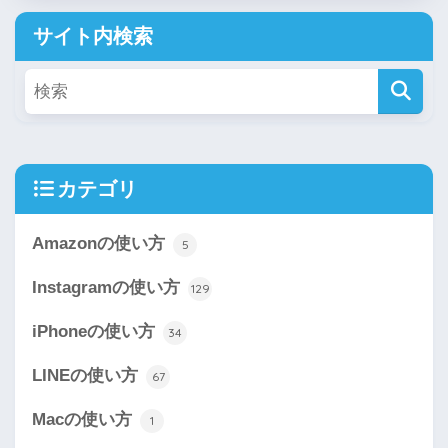
サイト内検索
カテゴリ
Amazonの使い方
5
Instagramの使い方
129
iPhoneの使い方
34
LINEの使い方
67
Macの使い方
1