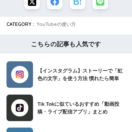
CATEGORY :
YouTubeの使い方
こちらの記事も人気です
【インスタグラム】ストーリーで「虹
色の文字」を使う方法 慣れたら簡単
Tik Tokに似ているおすすめ「動画投
稿・ライブ配信アプリ」まとめ