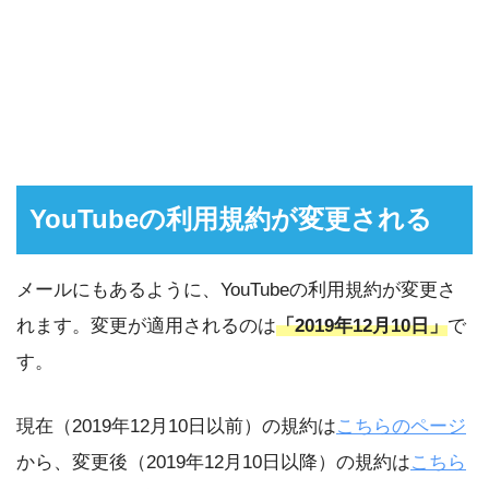
YouTubeの利用規約が変更される
メールにもあるように、YouTubeの利用規約が変更さ
れます。変更が適用されるのは
「2019年12月10日」
で
す。
現在（2019年12月10日以前）の規約は
こちらのページ
から、変更後（2019年12月10日以降）の規約は
こちら