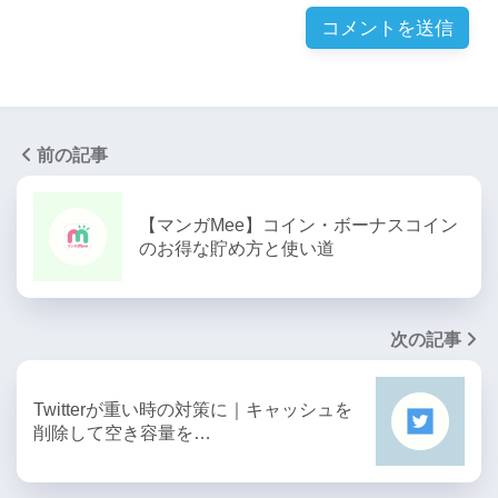
前の記事
【マンガMee】コイン・ボーナスコイン
のお得な貯め方と使い道
次の記事
Twitterが重い時の対策に｜キャッシュを
削除して空き容量を…