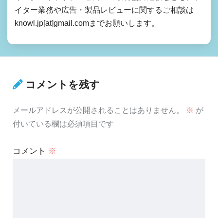
イター業務や広告・製品レビューに関するご相談は
knowl.jp[at]gmail.comまでお願いします。
コメントを残す
メールアドレスが公開されることはありません。
※
が
付いている欄は必須項目です
コメント
※