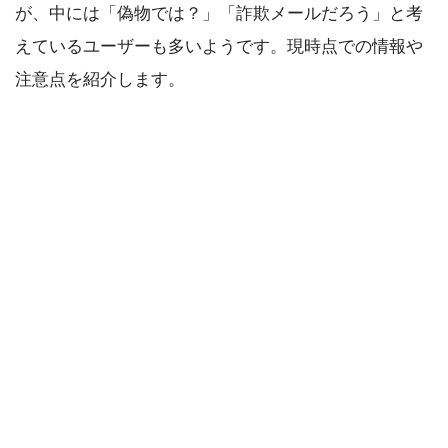
が、中には「偽物では？」「詐欺メールだろう」と考
えているユーザーも多いようです。現時点での情報や
注意点を紹介します。