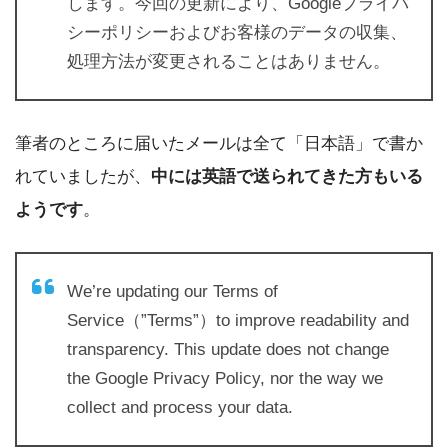
します。今回の更新により、Googleプライバ
シーポリシーおよびお客様のデータの収集、
処理方法が変更されることはありません。
筆者のところに届いたメールは全て「日本語」で書か
れていましたが、
中には英語で送られてきた方もいる
ようです
。
We’re updating our Terms of
Service（”Terms”）to improve readability and
transparency. This update does not change
the Google Privacy Policy, nor the way we
collect and process your data.