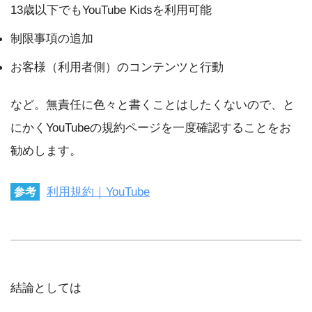
13歳以下でもYouTube Kidsを利用可能
制限事項の追加
お客様（利用者側）のコンテンツと行動
など。無責任に色々と書くことはしたくないので、と
にかくYouTubeの規約ページを一度確認することをお
勧めします。
利用規約｜YouTube
参考
結論としては