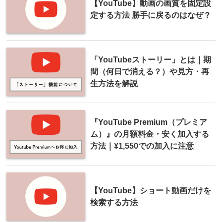
【YouTube】動画の画質を固定設
定する方法 勝手に戻るのはなぜ？
「YouTubeストーリー」とは｜期
間（何日で消える？）や見方・再
生方法を解説
『YouTube Premium（プレミア
ム）』の月額料金・安く加入する
方法｜¥1,550での加入に注意
【YouTube】ショート動画だけを
検索する方法