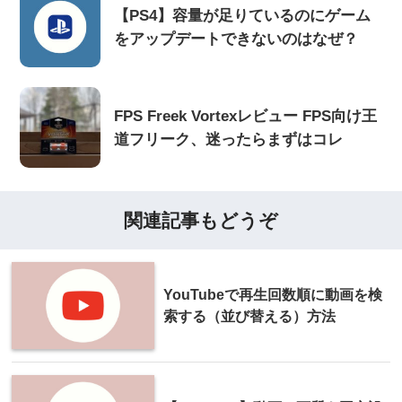
【PS4】容量が足りているのにゲーム
をアップデートできないのはなぜ？
FPS Freek Vortexレビュー FPS向け王
道フリーク、迷ったらまずはコレ
関連記事もどうぞ
YouTubeで再生回数順に動画を検
索する（並び替える）方法