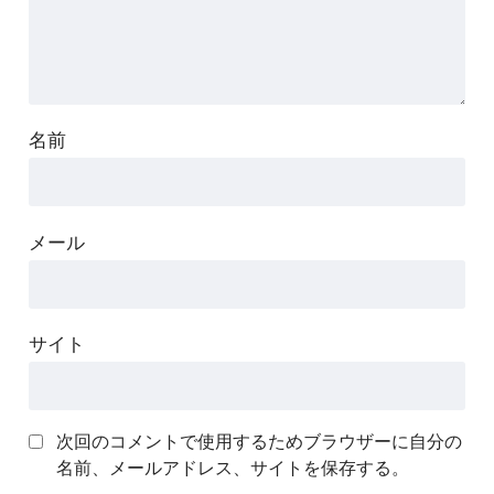
名前
メール
サイト
次回のコメントで使用するためブラウザーに自分の
名前、メールアドレス、サイトを保存する。