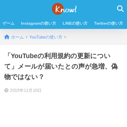
ゲーム
Instagramの使い方
LINEの使い方
Twitterの使い方
ホーム
YouTubeの使い方
「YouTubeの利用規約の更新につい
て」メールが届いたとの声が急増、偽
物ではない？
2019年11月10日