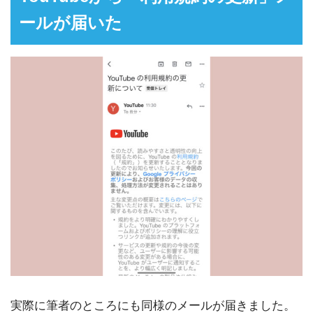
ールが届いた
実際に筆者のところにも同様のメールが届きました。