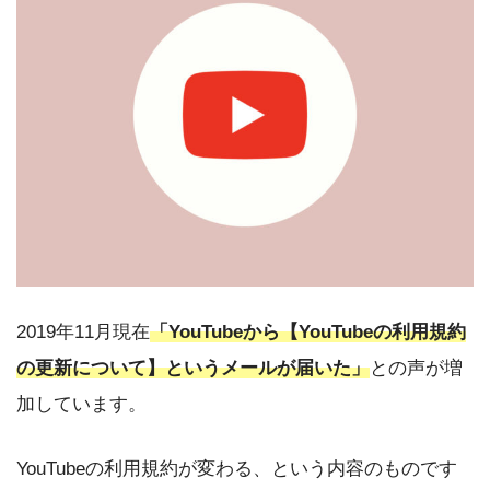
2019年11月現在
「YouTubeから【YouTubeの利用規約
の更新について】というメールが届いた」
との声が増
加しています。
YouTubeの利用規約が変わる、という内容のものです