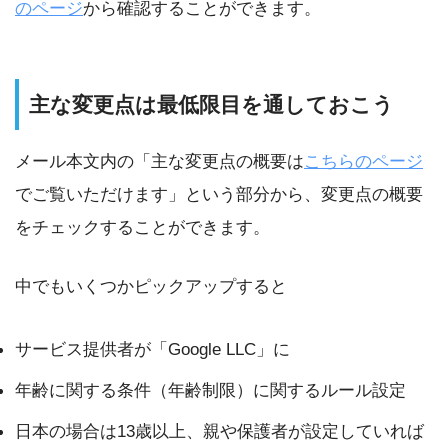
のページ
から確認することができます。
主な変更点は最低限目を通しておこう
メール本文内の「主な変更点の概要は
こちらのページ
でご覧いただけます」という部分から、変更点の概要
をチェックすることができます。
中でもいくつかピックアップすると
サービス提供者が「Google LLC」に
年齢に関する条件（年齢制限）に関するルール設定
日本の場合は13歳以上、親や保護者が設定していれば