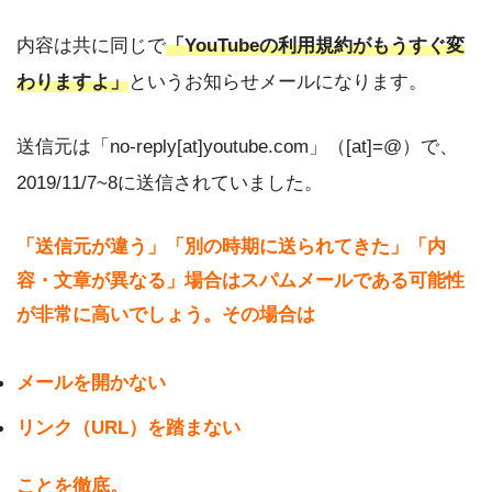
内容は共に同じで
「YouTubeの利用規約がもうすぐ変
わりますよ」
というお知らせメールになります。
送信元は「no-reply[at]youtube.com」（[at]=@）で、
2019/11/7~8に送信されていました。
「送信元が違う」「別の時期に送られてきた」「内
容・文章が異なる」場合はスパムメールである可能性
が非常に高いでしょう。その場合は
メールを開かない
リンク（URL）を踏まない
ことを徹底。