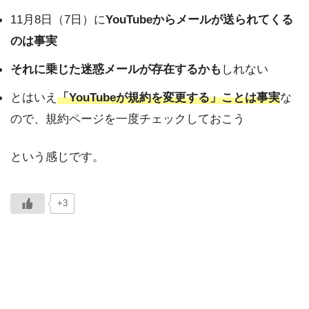
11月8日（7日）に
YouTubeからメールが送られてくる
のは事実
それに乗じた迷惑メールが存在するかも
しれない
とはいえ
「YouTubeが規約を変更する」ことは事実
な
ので、規約ページを一度チェックしておこう
という感じです。
+3