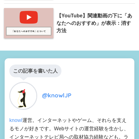
【YouTube】関連動画の下に「あ
なたへのおすすめ」が表示：消す
方法
この記事を書いた人
@knowlJP
knowl
運営。インターネットやゲーム、それらを支え
るモノが好きです。Webサイトの運営経験を生かし、
インターネットテレビ局への取材協力経験なども。ラ