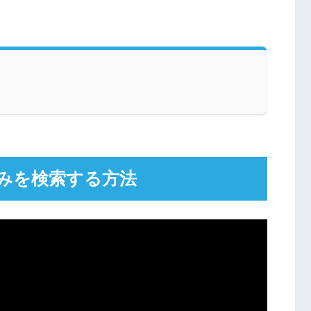
のみを検索する方法