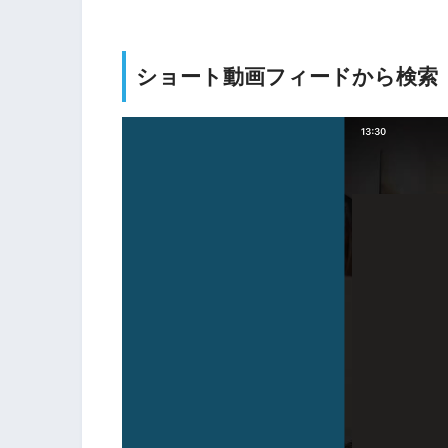
ショート動画フィードから検索