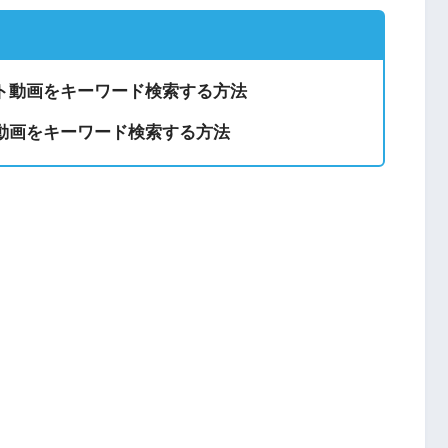
ト動画をキーワード検索する方法
動画をキーワード検索する方法