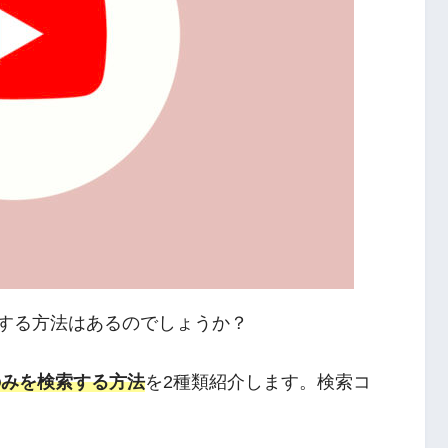
検索する方法はあるのでしょうか？
画のみを検索する方法
を2種類紹介します。検索コ