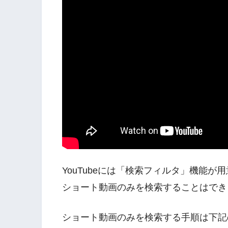
YouTubeには「検索フィルタ」機能
ショート動画のみを検索することはでき
ショート動画のみを検索する手順は下記