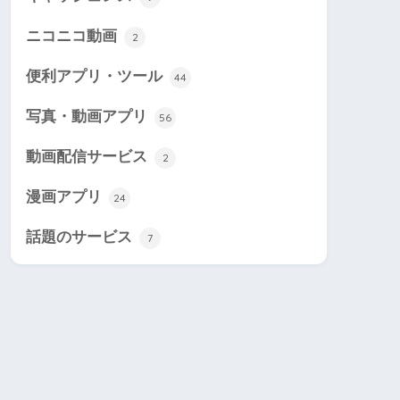
ニコニコ動画
2
便利アプリ・ツール
44
写真・動画アプリ
56
動画配信サービス
2
漫画アプリ
24
話題のサービス
7