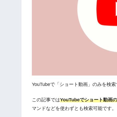
YouTubeで「ショート動画」のみを
この記事では
YouTubeでショート動
マンドなどを使わずとも検索可能です。