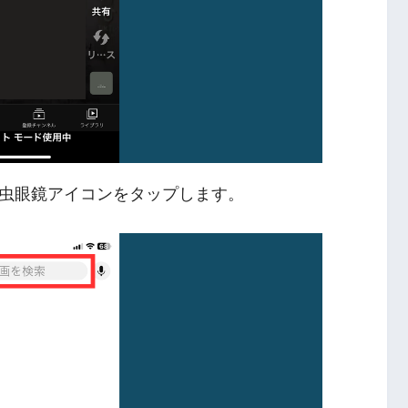
虫眼鏡アイコンをタップします。