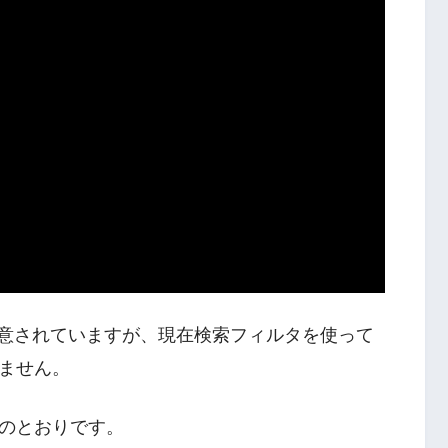
が用意されていますが、現在検索フィルタを使って
ません。
のとおりです。