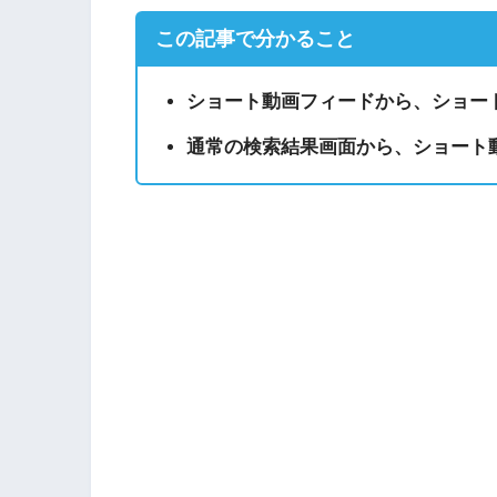
この記事で分かること
ショート動画フィードから、ショー
通常の検索結果画面から、ショート