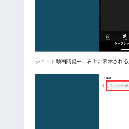
ショート動画閲覧中、右上に表示される