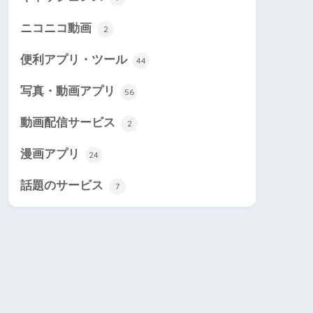
ニコニコ動画
2
便利アプリ・ツール
44
写真・動画アプリ
56
動画配信サービス
2
漫画アプリ
24
話題のサービス
7