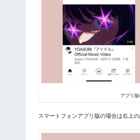
アプリ版
スマートフォンアプリ版の場合は右上の