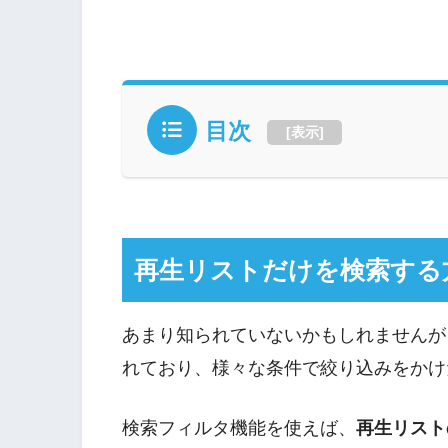
目次
[
表示
]
再生リストだけを検索する
あまり知られていないかもしれませんが、Y
れており、様々な条件で絞り込みをかけ
検索フィルタ機能を使えば、
再生リスト