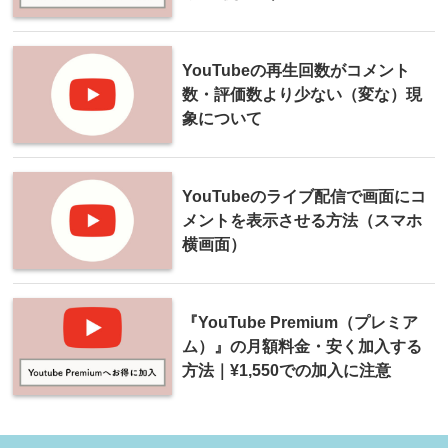
YouTubeの再生回数がコメント
数・評価数より少ない（変な）現
象について
YouTubeのライブ配信で画面にコ
メントを表示させる方法（スマホ
横画面）
『YouTube Premium（プレミア
ム）』の月額料金・安く加入する
方法｜¥1,550での加入に注意