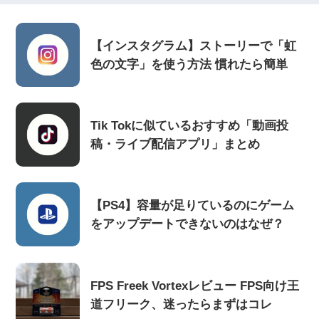
【インスタグラム】ストーリーで「虹
色の文字」を使う方法 慣れたら簡単
Tik Tokに似ているおすすめ「動画投
稿・ライブ配信アプリ」まとめ
【PS4】容量が足りているのにゲーム
をアップデートできないのはなぜ？
FPS Freek Vortexレビュー FPS向け王
道フリーク、迷ったらまずはコレ