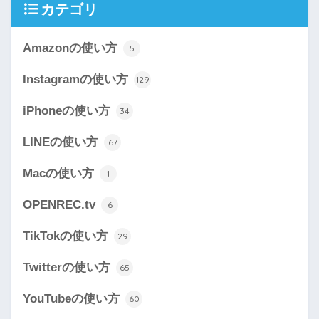
カテゴリ
Amazonの使い方
5
Instagramの使い方
129
iPhoneの使い方
34
LINEの使い方
67
Macの使い方
1
OPENREC.tv
6
TikTokの使い方
29
Twitterの使い方
65
YouTubeの使い方
60