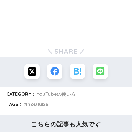
SHARE
CATEGORY :
YouTubeの使い方
TAGS :
YouTube
こちらの記事も人気です