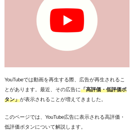
YouTubeでは動画を再生する際、広告が再生されるこ
とがあります。最近、その広告に
「高評価・低評価ボ
タン」
が表示されることが増えてきました。
このページでは、YouTube広告に表示される高評価・
低評価ボタンについて解説します。