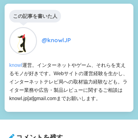
この記事を書いた人
@knowlJP
knowl
運営。インターネットやゲーム、それらを支え
るモノが好きです。Webサイトの運営経験を生かし、
インターネットテレビ局への取材協力経験なども。ラ
イター業務や広告・製品レビューに関するご相談は
knowl.jp[at]gmail.comまでお願いします。
コメントを残す