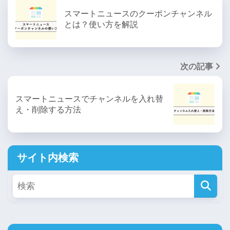
スマートニュースのクーポンチャンネル
とは？使い方を解説
次の記事
スマートニュースでチャンネルを入れ替
え・削除する方法
サイト内検索