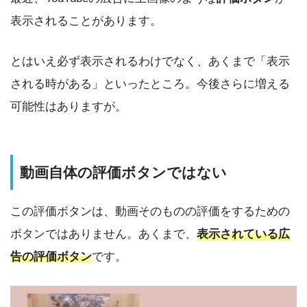
表示されることがあります。
とはいえ必ず表示されるわけでなく、あくまで「表示
される時がある」といったところ。今後さらに増える
可能性はありますが。
動画自体の評価ボタンではない
この評価ボタンは、動画そのものの評価をするための
ボタンではありません。あくまで、
表示されている広
告の評価ボタン
です。