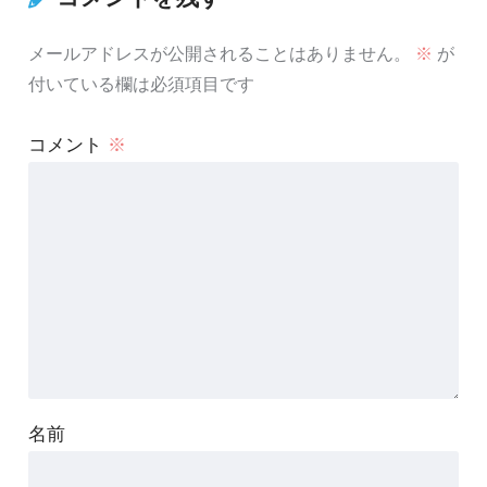
メールアドレスが公開されることはありません。
※
が
付いている欄は必須項目です
コメント
※
名前