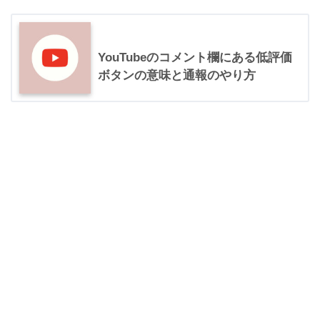
YouTubeのコメント欄にある低評価
ボタンの意味と通報のやり方