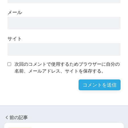
メール
サイト
次回のコメントで使用するためブラウザーに自分の
名前、メールアドレス、サイトを保存する。
前の記事