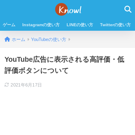
ゲーム
Instagramの使い方
LINEの使い方
Twitterの使い方
ホーム
YouTubeの使い方
YouTube広告に表示される高評価・低
評価ボタンについて
2021年6月17日