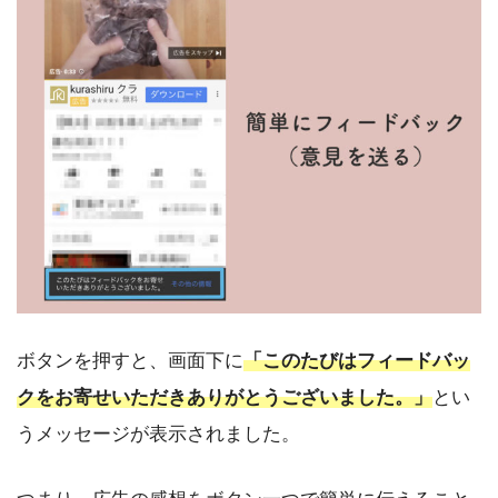
ボタンを押すと、画面下に
「このたびはフィードバッ
クをお寄せいただきありがとうございました。」
とい
うメッセージが表示されました。