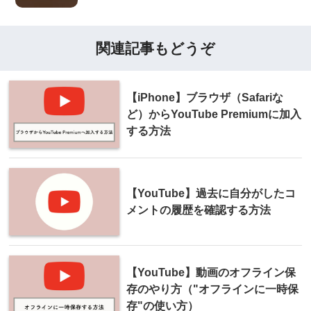
関連記事もどうぞ
【iPhone】ブラウザ（Safariな
ど）からYouTube Premiumに加入
する方法
【YouTube】過去に自分がしたコ
メントの履歴を確認する方法
【YouTube】動画のオフライン保
存のやり方（"オフラインに一時保
存"の使い方）