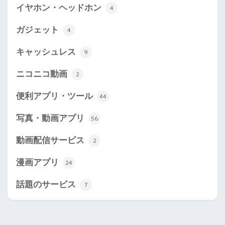
イヤホン・ヘッドホン
4
ガジェット
4
キャッシュレス
9
ニコニコ動画
2
便利アプリ・ツール
44
写真・動画アプリ
56
動画配信サービス
2
漫画アプリ
24
話題のサービス
7