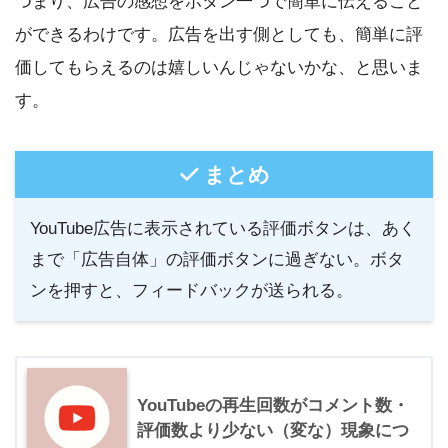
つまり、広告の感想をボタン一つで簡単に伝えること
ができるわけです。広告を出す側としても、簡単に評
価してもらえるのは嬉しいんじゃないかな、と思いま
す。
まとめ
YouTube広告に表示されている評価ボタンは、あく
まで「広告自体」の評価ボタンに過ぎない。ボタ
ンを押すと、フィードバックが送られる。
YouTubeの再生回数がコメント数・
評価数より少ない（変な）現象につ