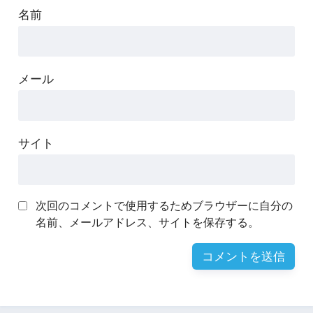
名前
メール
サイト
次回のコメントで使用するためブラウザーに自分の
名前、メールアドレス、サイトを保存する。