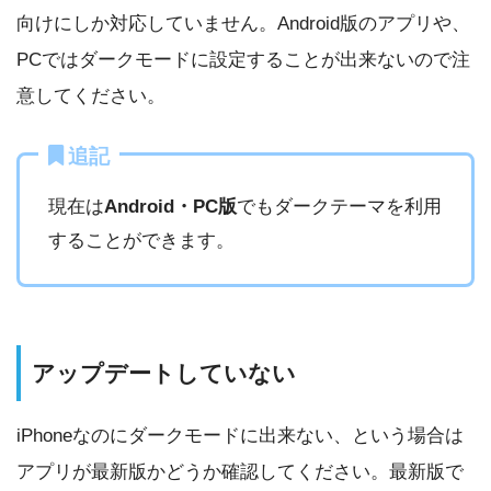
向けにしか対応していません。Android版のアプリや、
PCではダークモードに設定することが出来ないので注
意してください。
追記
現在は
Android・PC版
でもダークテーマを利用
することができます。
アップデートしていない
iPhoneなのにダークモードに出来ない、という場合は
アプリが最新版かどうか確認してください。最新版で