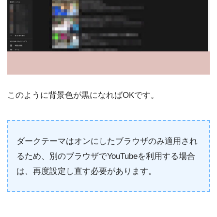
このように背景色が黒になればOKです。
ダークテーマはオンにしたブラウザのみ適用され
るため、別のブラウザでYouTubeを利用する場合
は、再度設定し直す必要があります。