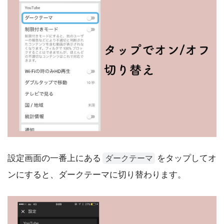
設定画面の一番上にある
をタップしてオ
ダークテーマ
ンにすると、ダークテーマに切り替わります。