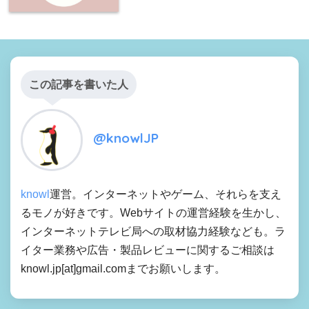
この記事を書いた人
@knowlJP
knowl
運営。インターネットやゲーム、それらを支え
るモノが好きです。Webサイトの運営経験を生かし、
インターネットテレビ局への取材協力経験なども。ラ
イター業務や広告・製品レビューに関するご相談は
knowl.jp[at]gmail.comまでお願いします。