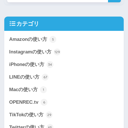
カテゴリ
Amazonの使い方
5
Instagramの使い方
129
iPhoneの使い方
34
LINEの使い方
67
Macの使い方
1
OPENREC.tv
6
TikTokの使い方
29
Twitterの使い方
65