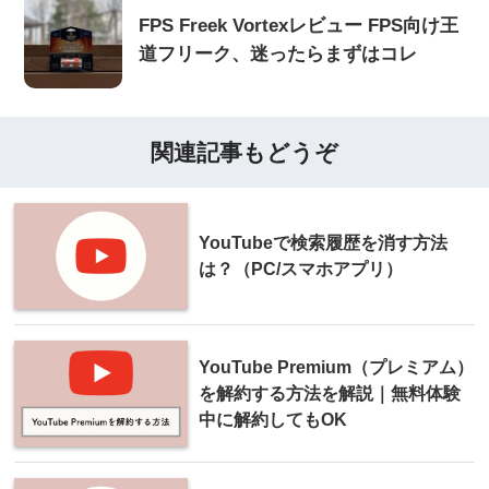
FPS Freek Vortexレビュー FPS向け王
道フリーク、迷ったらまずはコレ
関連記事もどうぞ
YouTubeで検索履歴を消す方法
は？（PC/スマホアプリ）
YouTube Premium（プレミアム）
を解約する方法を解説｜無料体験
中に解約してもOK