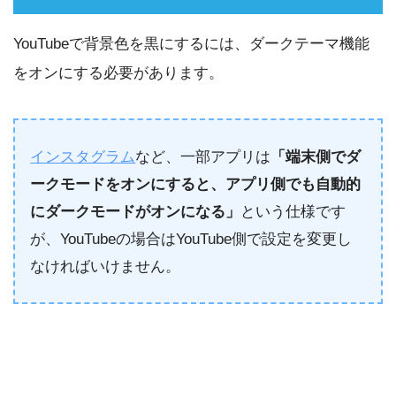
YouTubeで背景色を黒にするには、ダークテーマ機能
をオンにする必要があります。
インスタグラム
など、一部アプリは
「端末側でダ
ークモードをオンにすると、アプリ側でも自動的
にダークモードがオンになる」
という仕様です
が、YouTubeの場合はYouTube側で設定を変更し
なければいけません。