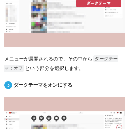
メニューが展開されるので、その中から
ダークテー
という部分を選択します。
マ：オフ
ダークテーマをオンにする
3