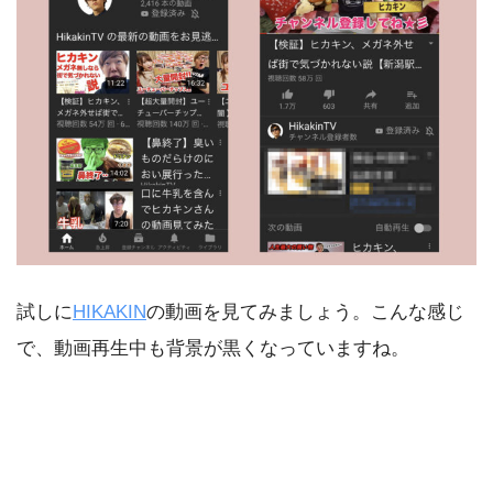
試しに
HIKAKIN
の動画を見てみましょう。こんな感じ
で、動画再生中も背景が黒くなっていますね。