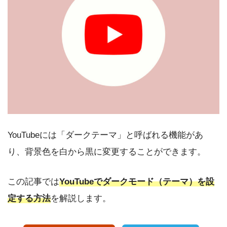
YouTubeには「ダークテーマ」と呼ばれる機能があ
り、背景色を白から黒に変更することができます。
この記事では
YouTubeでダークモード（テーマ）を設
定する方法
を解説します。