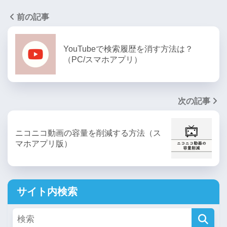
前の記事
YouTubeで検索履歴を消す方法は？
（PC/スマホアプリ）
次の記事
ニコニコ動画の容量を削減する方法（ス
マホアプリ版）
サイト内検索