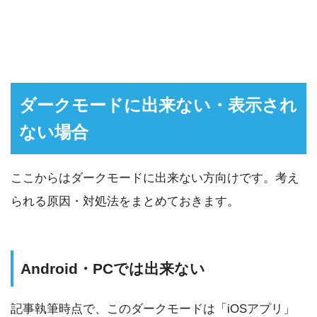
ダークモードに出来ない・表示され
ない場合
ここからはダークモードに出来ない方向けです。考え
られる原因・対処法をまとめておきます。
Android・PCでは出来ない
記事執筆時点で、このダークモードは「iOSアプリ」