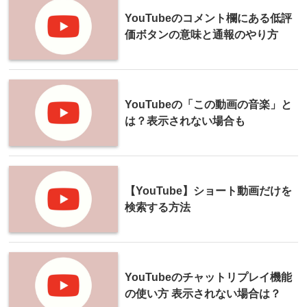
YouTubeのコメント欄にある低評
価ボタンの意味と通報のやり方
YouTubeの「この動画の音楽」と
は？表示されない場合も
【YouTube】ショート動画だけを
検索する方法
YouTubeのチャットリプレイ機能
の使い方 表示されない場合は？