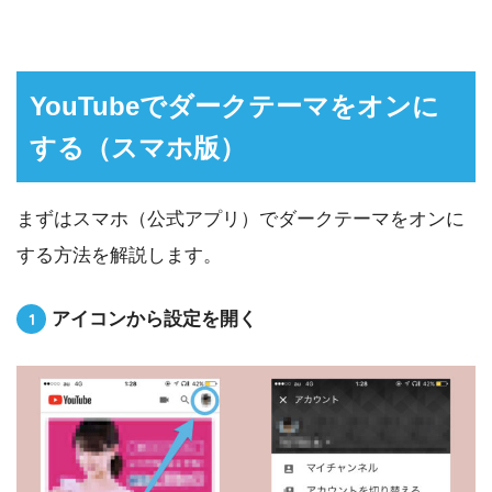
YouTubeでダークテーマをオンに
する（スマホ版）
まずはスマホ（公式アプリ）でダークテーマをオンに
する方法を解説します。
アイコンから設定を開く
1