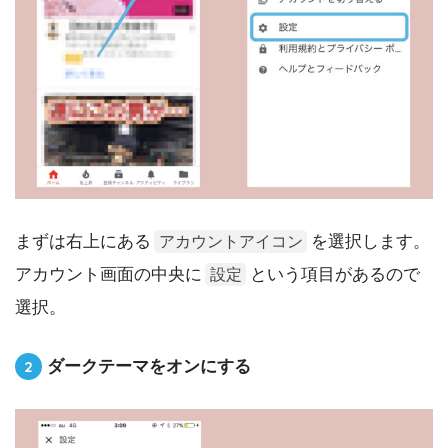
まずは右上にある
を選択します。
アカウントアイコン
アカウント画面の中央に
という項目があるので
設定
選択。
ダークテーマをオンにする
2