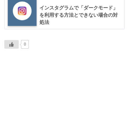
インスタグラムで「ダークモード」
を利用する方法とできない場合の対
処法
0