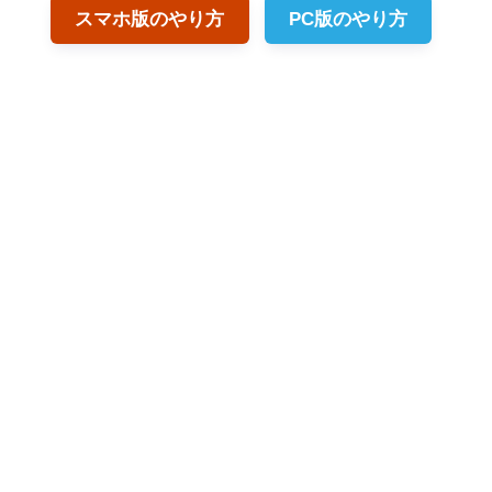
スマホ版のやり方
PC版のやり方