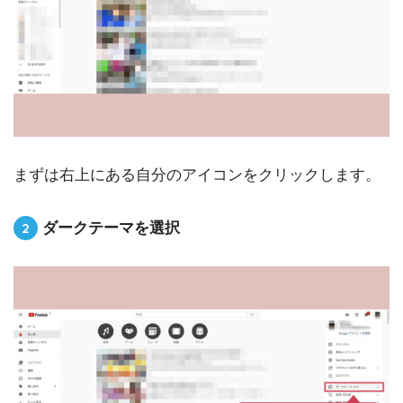
まずは右上にある自分のアイコンをクリックします。
ダークテーマを選択
2