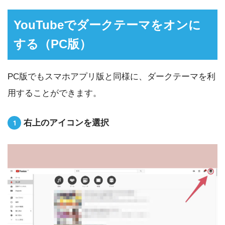
YouTubeでダークテーマをオンに
する（PC版）
PC版でもスマホアプリ版と同様に、ダークテーマを利
用することができます。
右上のアイコンを選択
1