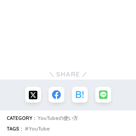
SHARE
CATEGORY :
YouTubeの使い方
TAGS :
YouTube