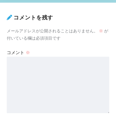
コメントを残す
メールアドレスが公開されることはありません。
※
が
付いている欄は必須項目です
コメント
※