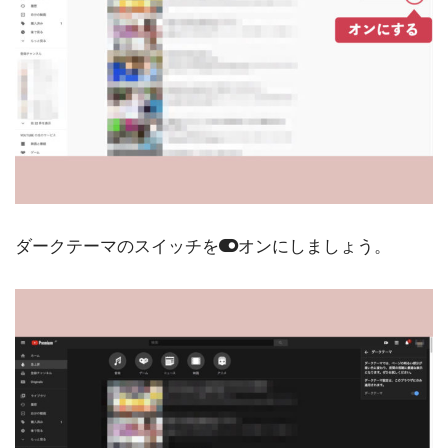
ダークテーマのスイッチを
オンにしましょう。