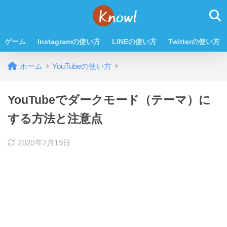
ゲーム
Instagramの使い方
LINEの使い方
Twitterの使い方
ホーム
YouTubeの使い方
YouTubeでダークモード（テーマ）に
する方法と注意点
2020年7月19日