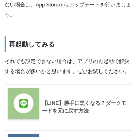
ない場合は、App Storeからアップデートを行いましょ
う。
再起動してみる
それでも設定できない場合は、アプリの再起動で解決
する場合が多いかと思います。ぜひお試しください。
【LINE】勝手に黒くなる？ダークモ
ードを元に戻す方法