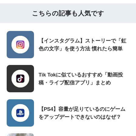
こちらの記事も人気です
【インスタグラム】ストーリーで「虹
色の文字」を使う方法 慣れたら簡単
Tik Tokに似ているおすすめ「動画投
稿・ライブ配信アプリ」まとめ
【PS4】容量が足りているのにゲーム
をアップデートできないのはなぜ？