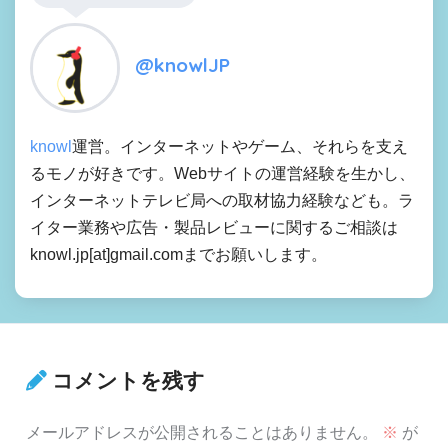
@knowlJP
knowl
運営。インターネットやゲーム、それらを支え
るモノが好きです。Webサイトの運営経験を生かし、
インターネットテレビ局への取材協力経験なども。ラ
イター業務や広告・製品レビューに関するご相談は
knowl.jp[at]gmail.comまでお願いします。
コメントを残す
メールアドレスが公開されることはありません。
※
が