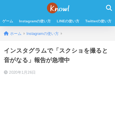
ゲーム
Instagramの使い方
LINEの使い方
Twitterの使い方
ホーム
Instagramの使い方
インスタグラムで「スクショを撮ると
音がなる」報告が急増中
2020年1月26日