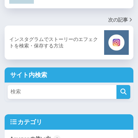
次の記事
インスタグラムでストーリーのエフェク
トを検索・保存する方法
サイト内検索
カテゴリ