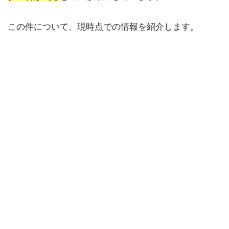
この件について、現時点での情報を紹介します。