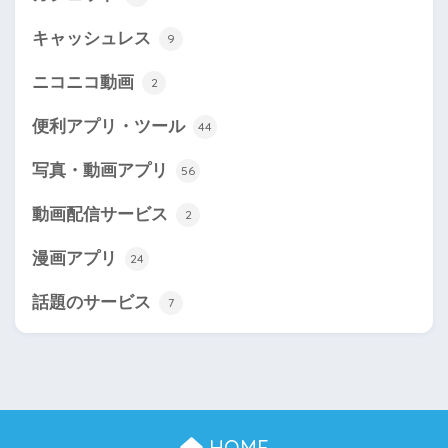
キャッシュレス
9
ニコニコ動画
2
便利アプリ・ツール
44
写真・動画アプリ
56
動画配信サービス
2
漫画アプリ
24
話題のサービス
7
HOME