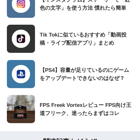
色の文字」を使う方法 慣れたら簡単
Tik Tokに似ているおすすめ「動画投
稿・ライブ配信アプリ」まとめ
【PS4】容量が足りているのにゲーム
をアップデートできないのはなぜ？
FPS Freek Vortexレビュー FPS向け王
道フリーク、迷ったらまずはコレ