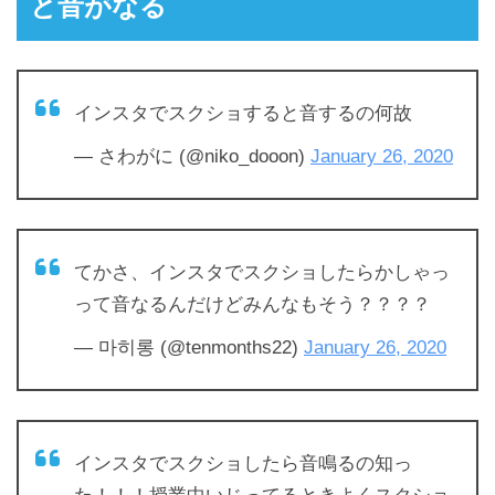
と音がなる
インスタでスクショすると音するの何故
— さわがに (@niko_dooon)
January 26, 2020
てかさ、インスタでスクショしたらかしゃっ
って音なるんだけどみんなもそう？？？？
— 마히롱 (@tenmonths22)
January 26, 2020
インスタでスクショしたら音鳴るの知っ
た！！！授業中いじってるときよくスクショ