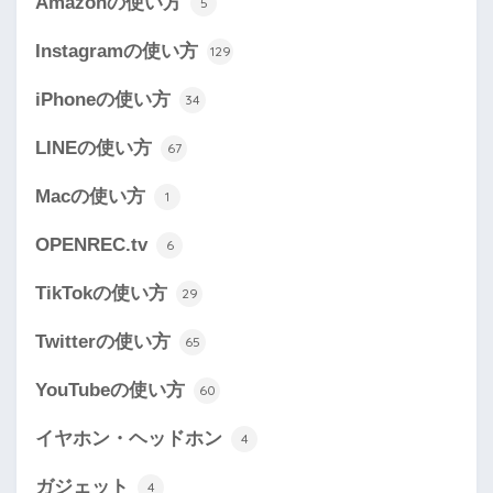
Amazonの使い方
5
Instagramの使い方
129
iPhoneの使い方
34
LINEの使い方
67
Macの使い方
1
OPENREC.tv
6
TikTokの使い方
29
Twitterの使い方
65
YouTubeの使い方
60
イヤホン・ヘッドホン
4
ガジェット
4