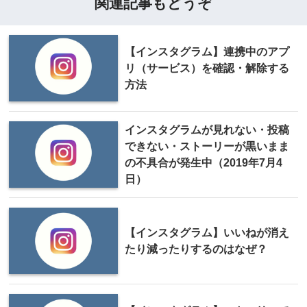
関連記事もどうぞ
【インスタグラム】連携中のアプ
リ（サービス）を確認・解除する
方法
インスタグラムが見れない・投稿
できない・ストーリーが黒いまま
の不具合が発生中（2019年7月4
日）
【インスタグラム】いいねが消え
たり減ったりするのはなぜ？