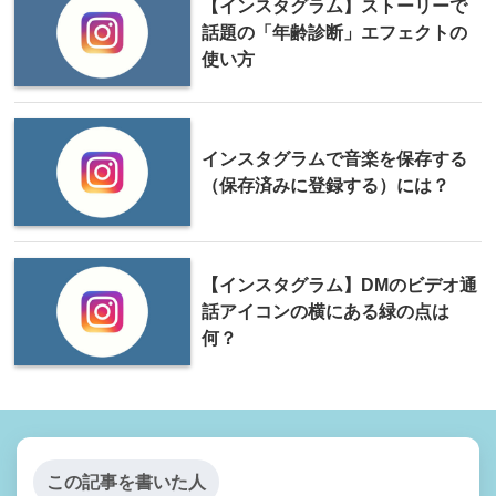
【インスタグラム】ストーリーで
話題の「年齢診断」エフェクトの
使い方
インスタグラムで音楽を保存する
（保存済みに登録する）には？
【インスタグラム】DMのビデオ通
話アイコンの横にある緑の点は
何？
この記事を書いた人