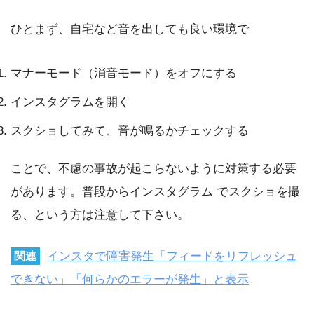
ひとまず、自宅など音を出しても良い環境で
マナーモード（消音モード）をオフにする
インスタグラムを開く
スクショしてみて、音が鳴るかチェックする
ことで、不慮の事故が起こらないように対策する必要
があります。普段からインスタグラム でスクショを撮
る、という方は注意して下さい。
インスタで障害発生「フィードをリフレッシュ
関連
できない」「何らかのエラーが発生」と表示