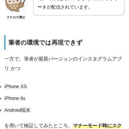
ート
が配信されています。
フクロウ博士
筆者の環境では再現できず
一方で、筆者が最新バージョンのインスタグラムアプ
リ かつ
iPhone XS
iPhone 6s
Android端末
を用いて検証してみたところ、
マナーモード時にスク