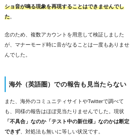
ショ音が鳴る現象を再現することはできませんでし
た
。
念のため、複数アカウントを用意して検証しました
が、マナーモード時に音がなることは一度もありませ
んでした。
海外（英語圏）での報告も見当たらない
また、海外のコミュニティサイトやTwitterで調べて
も、同様の報告はほぼ見当たりませんでした。現状
「不具合」なのか「テスト中の新仕様」なのかは断定
できず
、対処法も無いに等しい状況です。