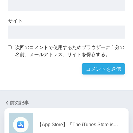
サイト
次回のコメントで使用するためブラウザーに自分の
名前、メールアドレス、サイトを保存する。
前の記事
【App Store】「The iTunes Store is…