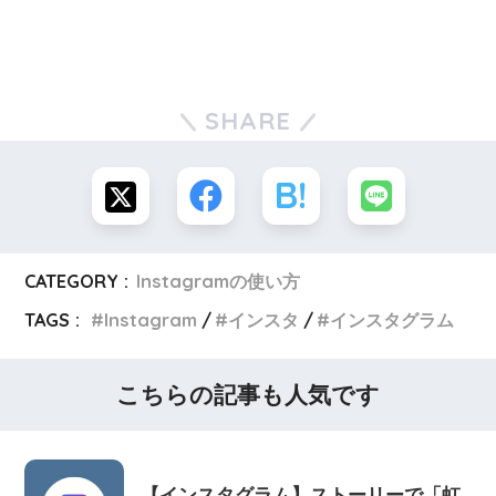
SHARE
CATEGORY :
Instagramの使い方
TAGS :
Instagram
インスタ
インスタグラム
こちらの記事も人気です
【インスタグラム】ストーリーで「虹