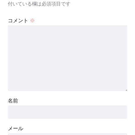
付いている欄は必須項目です
コメント
※
名前
メール