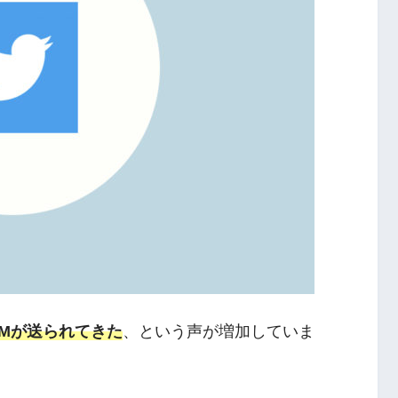
DMが送られてきた
、という声が増加していま