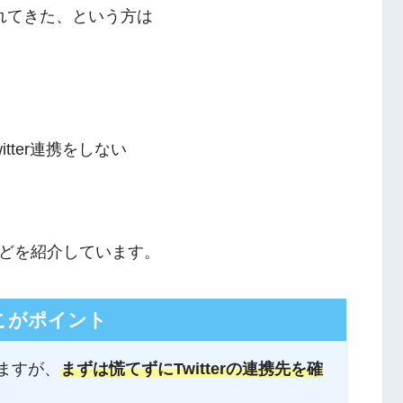
れてきた、という方は
tter連携をしない
どを紹介しています。
こがポイント
ますが、
まずは慌てずにTwitterの連携先を確