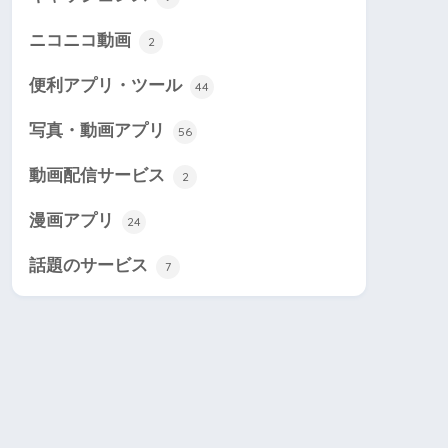
ニコニコ動画
2
便利アプリ・ツール
44
写真・動画アプリ
56
動画配信サービス
2
漫画アプリ
24
話題のサービス
7